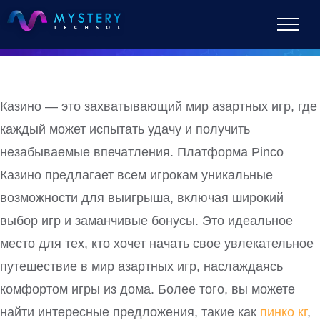
Skip
to
content
Казино — это захватывающий мир азартных игр, где
каждый может испытать удачу и получить
незабываемые впечатления. Платформа Pinco
Казино предлагает всем игрокам уникальные
возможности для выигрыша, включая широкий
выбор игр и заманчивые бонусы. Это идеальное
место для тех, кто хочет начать свое увлекательное
путешествие в мир азартных игр, наслаждаясь
комфортом игры из дома. Более того, вы можете
найти интересные предложения, такие как
пинко кг
,