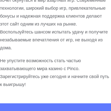
хочет окунуться в мир азартных игр. Современные
технологии, широкий выбор игр, привлекательные
бонусы и надежная поддержка клиентов делают
этот сайт одним из лучших на рынке.
Воспользуйтесь шансом испытать удачу и получите
незабываемые впечатления от игр, не выходя из
дома.
Не упустите возможность стать частью
захватывающего мира казино с Pinco.
Зарегистрируйтесь уже сегодня и начните свой путь
к выигрышу!