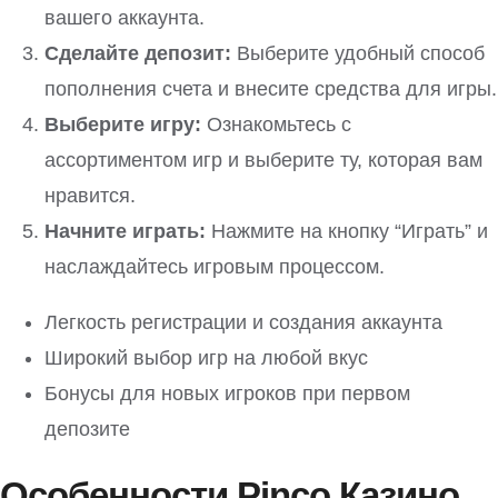
вашего аккаунта.
Сделайте депозит:
Выберите удобный способ
пополнения счета и внесите средства для игры.
Выберите игру:
Ознакомьтесь с
ассортиментом игр и выберите ту, которая вам
нравится.
Начните играть:
Нажмите на кнопку “Играть” и
наслаждайтесь игровым процессом.
Легкость регистрации и создания аккаунта
Широкий выбор игр на любой вкус
Бонусы для новых игроков при первом
депозите
Особенности Pinco Казино