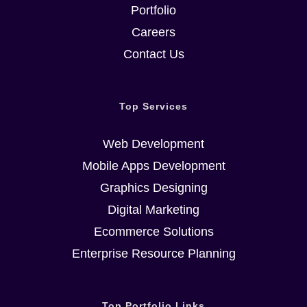
gauti daugiau
Portfolio
vertės
Careers
Contact Us
July 31st, 2026
Top Services
Web Development
Mobile Apps Development
Graphics Designing
Miten hallita
Digital Marketing
Ecommerce Solutions
pelikassaa
Enterprise Resource Planning
tehokkaasti
kasinoissa
Top Portfolio Links