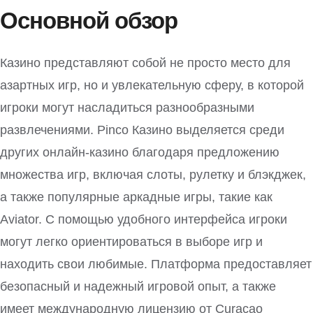
Основной обзор
Казино представляют собой не просто место для
азартных игр, но и увлекательную сферу, в которой
игроки могут насладиться разнообразными
развлечениями. Pinco Казино выделяется среди
других онлайн-казино благодаря предложению
множества игр, включая слоты, рулетку и блэкджек,
а также популярные аркадные игры, такие как
Aviator. С помощью удобного интерфейса игроки
могут легко ориентироваться в выборе игр и
находить свои любимые. Платформа предоставляет
безопасный и надежный игровой опыт, а также
имеет международную лицензию от Curacao