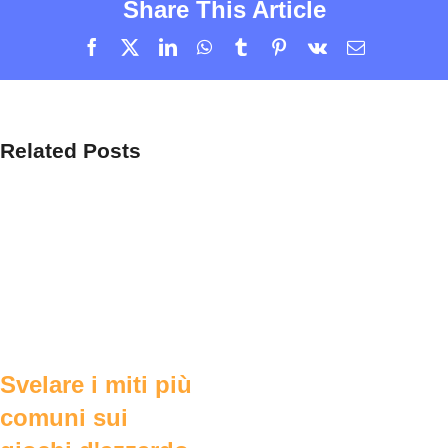
Share This Article
Facebook
X
LinkedIn
WhatsApp
Tumblr
Pinterest
Vk
Email
Related Posts
Svelare i miti più
comuni sui