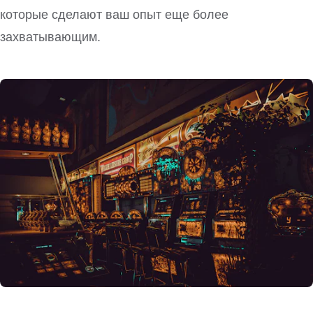
которые сделают ваш опыт еще более
захватывающим.