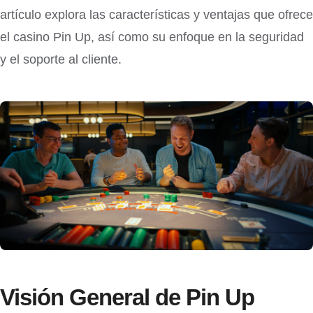
artículo explora las características y ventajas que ofrece
el casino Pin Up, así como su enfoque en la seguridad
y el soporte al cliente.
Visión General de Pin Up