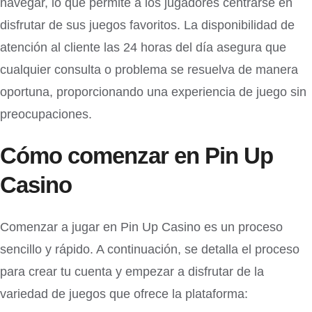
navegar, lo que permite a los jugadores centrarse en
disfrutar de sus juegos favoritos. La disponibilidad de
atención al cliente las 24 horas del día asegura que
cualquier consulta o problema se resuelva de manera
oportuna, proporcionando una experiencia de juego sin
preocupaciones.
Cómo comenzar en Pin Up
Casino
Comenzar a jugar en Pin Up Casino es un proceso
sencillo y rápido. A continuación, se detalla el proceso
para crear tu cuenta y empezar a disfrutar de la
variedad de juegos que ofrece la plataforma: