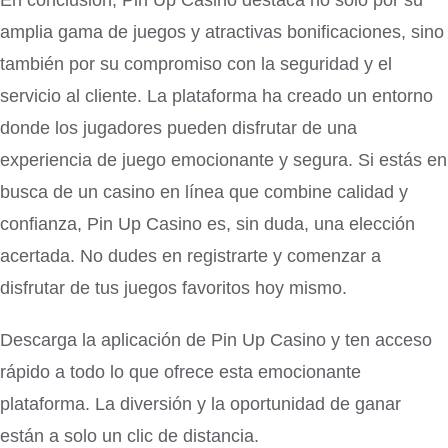
amplia gama de juegos y atractivas bonificaciones, sino
también por su compromiso con la seguridad y el
servicio al cliente. La plataforma ha creado un entorno
donde los jugadores pueden disfrutar de una
experiencia de juego emocionante y segura. Si estás en
busca de un casino en línea que combine calidad y
confianza, Pin Up Casino es, sin duda, una elección
acertada. No dudes en registrarte y comenzar a
disfrutar de tus juegos favoritos hoy mismo.
Descarga la aplicación de Pin Up Casino y ten acceso
rápido a todo lo que ofrece esta emocionante
plataforma. La diversión y la oportunidad de ganar
están a solo un clic de distancia.