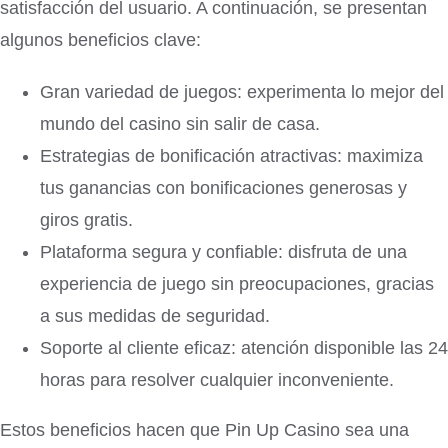
satisfacción del usuario. A continuación, se presentan
algunos beneficios clave:
Gran variedad de juegos: experimenta lo mejor del
mundo del casino sin salir de casa.
Estrategias de bonificación atractivas: maximiza
tus ganancias con bonificaciones generosas y
giros gratis.
Plataforma segura y confiable: disfruta de una
experiencia de juego sin preocupaciones, gracias
a sus medidas de seguridad.
Soporte al cliente eficaz: atención disponible las 24
horas para resolver cualquier inconveniente.
Estos beneficios hacen que Pin Up Casino sea una