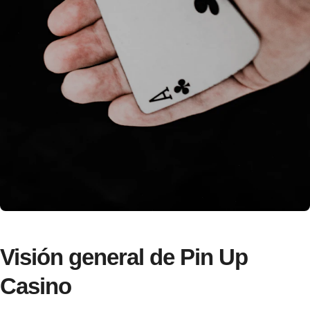
Visión general de Pin Up
Casino