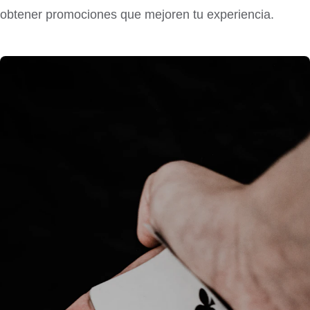
obtener promociones que mejoren tu experiencia.