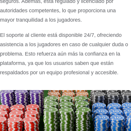
seguros. Además, está regulado y licenciado por
autoridades competentes, lo que proporciona una
mayor tranquilidad a los jugadores.
El soporte al cliente está disponible 24/7, ofreciendo
asistencia a los jugadores en caso de cualquier duda o
problema. Esto refuerza aún más la confianza en la
plataforma, ya que los usuarios saben que están
respaldados por un equipo profesional y accesible.