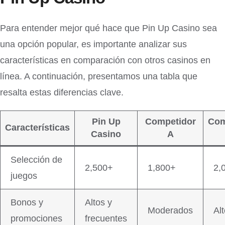
Para entender mejor qué hace que Pin Up Casino sea
una opción popular, es importante analizar sus
características en comparación con otros casinos en
línea. A continuación, presentamos una tabla que
resalta estas diferencias clave.
Pin Up
Competidor
Com
Características
Casino
A
Selección de
2,500+
1,800+
2,
juegos
Bonos y
Altos y
Moderados
Al
promociones
frecuentes