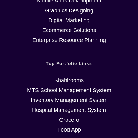
Mobile Apps Development
Graphics Designing
Miten hallita
Digital Marketing
Ecommerce Solutions
pelikassaa
Enterprise Resource Planning
tehokkaasti
kasinoissa
Top Portfolio Links
July 27th, 2026
|
0
Comments
Shahirooms
MTS School Management System
Inventory Management System
Hospital Management System
Grocero
Food App