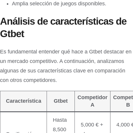
Amplia selección de juegos disponibles.
Análisis de características de
Gtbet
Es fundamental entender qué hace a Gtbet destacar en
un mercado competitivo. A continuación, analizamos
algunas de sus características clave en comparación
con otros competidores.
Competidor
Compet
Característica
Gtbet
A
B
Hasta
5,000 € +
4,000 
8,500