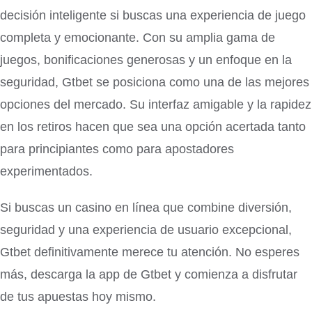
decisión inteligente si buscas una experiencia de juego
completa y emocionante. Con su amplia gama de
juegos, bonificaciones generosas y un enfoque en la
seguridad, Gtbet se posiciona como una de las mejores
opciones del mercado. Su interfaz amigable y la rapidez
en los retiros hacen que sea una opción acertada tanto
para principiantes como para apostadores
experimentados.
Si buscas un casino en línea que combine diversión,
seguridad y una experiencia de usuario excepcional,
Gtbet definitivamente merece tu atención. No esperes
más, descarga la app de Gtbet y comienza a disfrutar
de tus apuestas hoy mismo.