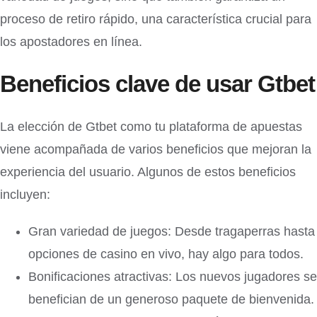
proceso de retiro rápido, una característica crucial para
los apostadores en línea.
Beneficios clave de usar Gtbet
La elección de Gtbet como tu plataforma de apuestas
viene acompañada de varios beneficios que mejoran la
experiencia del usuario. Algunos de estos beneficios
incluyen:
Gran variedad de juegos: Desde tragaperras hasta
opciones de casino en vivo, hay algo para todos.
Bonificaciones atractivas: Los nuevos jugadores se
benefician de un generoso paquete de bienvenida.