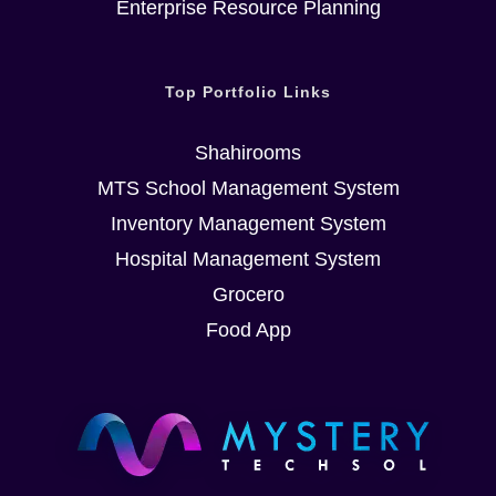
Enterprise Resource Planning
tehokkaasti
kasinoissa
Top Portfolio Links
July 27th, 2026
|
0
Comments
Shahirooms
MTS School Management System
Inventory Management System
Hospital Management System
Grocero
Food App
Svelare i miti più
comuni sui
giochi d'azzardo
nei casinò