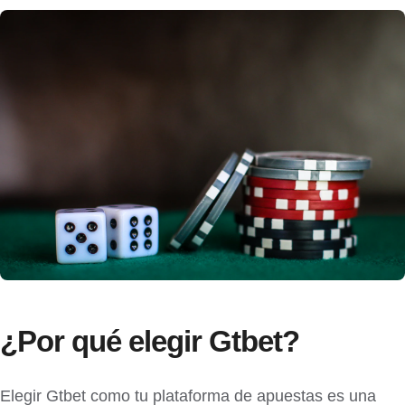
¿Por qué elegir Gtbet?
Elegir Gtbet como tu plataforma de apuestas es una