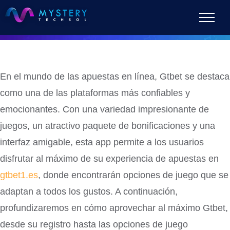
Skip
to
content
En el mundo de las apuestas en línea, Gtbet se destaca
como una de las plataformas más confiables y
emocionantes. Con una variedad impresionante de
juegos, un atractivo paquete de bonificaciones y una
interfaz amigable, esta app permite a los usuarios
disfrutar al máximo de su experiencia de apuestas en
gtbet1.es
, donde encontrarán opciones de juego que se
adaptan a todos los gustos. A continuación,
profundizaremos en cómo aprovechar al máximo Gtbet,
desde su registro hasta las opciones de juego