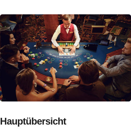
Hauptübersicht