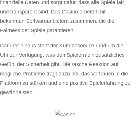
finanzielle Daten und sorgt dafür, dass alle Spiele fair
und transparent sind. Das Casino arbeitet mit
bekannten Softwareanbietern zusammen, die die
Fairness der Spiele garantieren.
Darüber hinaus steht der Kundenservice rund um die
Uhr zur Verfügung, was den Spielern ein zusätzliches
Gefühl der Sicherheit gibt. Die rasche Reaktion auf
mögliche Probleme trägt dazu bei, das Vertrauen in die
Plattform zu stärken und eine positive Spielerfahrung zu
gewährleisten.