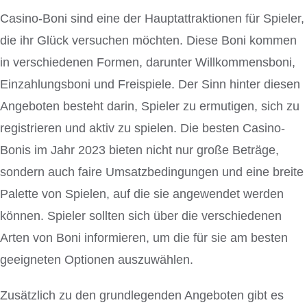
Casino-Boni sind eine der Hauptattraktionen für Spieler,
die ihr Glück versuchen möchten. Diese Boni kommen
in verschiedenen Formen, darunter Willkommensboni,
Einzahlungsboni und Freispiele. Der Sinn hinter diesen
Angeboten besteht darin, Spieler zu ermutigen, sich zu
registrieren und aktiv zu spielen. Die besten Casino-
Bonis im Jahr 2023 bieten nicht nur große Beträge,
sondern auch faire Umsatzbedingungen und eine breite
Palette von Spielen, auf die sie angewendet werden
können. Spieler sollten sich über die verschiedenen
Arten von Boni informieren, um die für sie am besten
geeigneten Optionen auszuwählen.
Zusätzlich zu den grundlegenden Angeboten gibt es