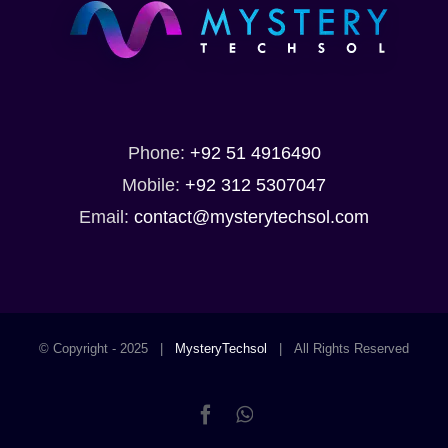
giochi d'azzardo
nei casinò
August 4th, 2026
|
0
Comments
Phone:
+92 51 4916490
Mobile:
+92 312 5307047
Email:
contact@mysterytechsol.com
500 Casino
© Copyright - 2025 |
MysteryTechsol
| All Rights Reserved
Lietuva bonusai
2026: kaip
Facebook
WhatsApp