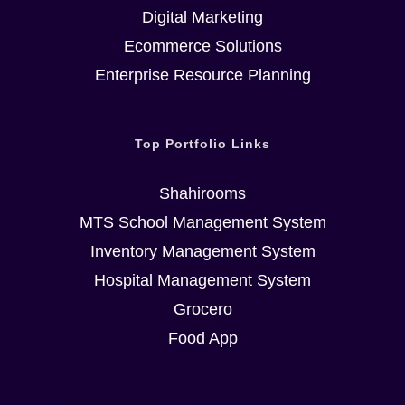
Miten hallita
Digital Marketing
Ecommerce Solutions
pelikassaa
Enterprise Resource Planning
tehokkaasti
kasinoissa
Top Portfolio Links
July 27th, 2026
|
0
Comments
Shahirooms
MTS School Management System
Inventory Management System
Hospital Management System
Grocero
Food App
Svelare i miti più
comuni sui