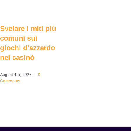
Svelare i miti più
comuni sui
giochi d'azzardo
nei casinò
August 4th, 2026
|
0
Comments