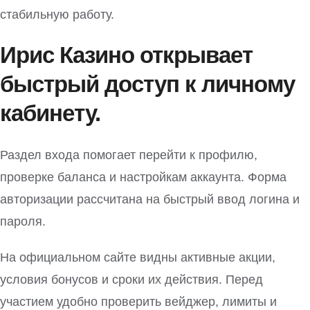
стабильную работу.
Ирис Казино открывает
быстрый доступ к личному
кабинету.
Раздел входа помогает перейти к профилю,
проверке баланса и настройкам аккаунта. Форма
авторизации рассчитана на быстрый ввод логина и
пароля.
На официальном сайте видны активные акции,
условия бонусов и сроки их действия. Перед
участием удобно проверить вейджер, лимиты и