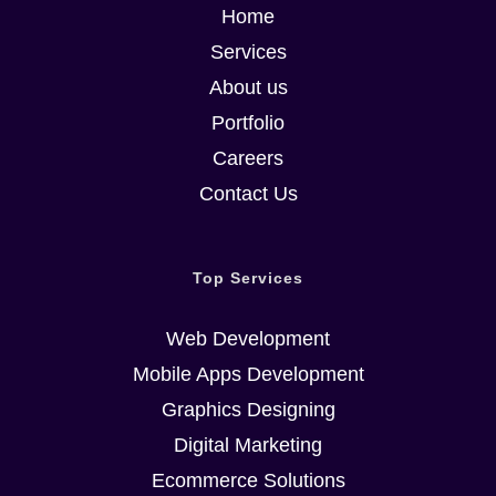
Ирис Казино —
Home
официальный
Services
About us
сайт и зеркало
Portfolio
Iris Casino
Careers
Contact Us
May 9th, 2026
|
0 Comments
Top Services
Web Development
Mobile Apps Development
Graphics Designing
Ирис Казино —
Digital Marketing
официальный
Ecommerce Solutions