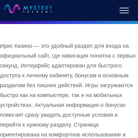
Skip
to
content
Ирис Казино — это удобный раздел для входа на
официальный сайт, где навигация понятна с первых
секунд. Интерфейс адаптирован для быстрого
доступа к личному кабинету, бонусам и основным
разделам без лишних действий. Игры загружаются
быстро как на компьютере, так и на мобильных
устройствах. Актуальная информация о бонусах
помогает сразу увидеть доступные условия и
перейти к нужному разделу. Страница
ориентирована на комфортное использование и