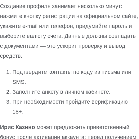
Создание профиля занимает несколько минут:
нажмите кнопку регистрации на официальном сайте,
укажите e-mail или телефон, придумайте пароль и
выберите валюту счета. Данные должны совпадать
с документами — это ускорит проверку и вывод
средств.
Подтвердите контакты по коду из письма или
SMS.
Заполните анкету в личном кабинете.
При необходимости пройдите верификацию
18+.
Ирис Казино
может предложить приветственный
бонус после активации аккаунта; перед получением