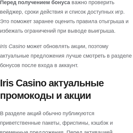
Перед получением бонуса
важно проверить
вейджер, сроки действия и список доступных игр.
Это поможет заранее оценить правила отыгрыша и
избежать ограничений при выводе выигрыша.
Iris Casino
может обновлять акции, поэтому
актуальные предложения лучше смотреть в разделе
бонусов после входа в аккаунт.
Iris Casino актуальные
промокоды и акции
В разделе акций обычно публикуются
приветственные пакеты, фриспины, кэшбэк и
временные предложения. Перед активацией