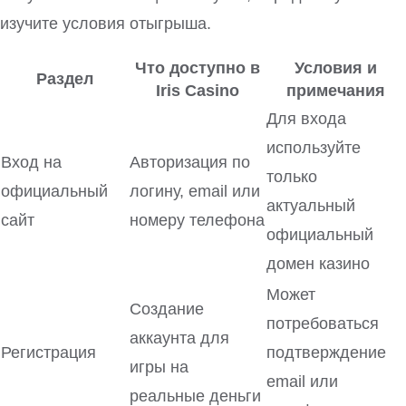
изучите условия отыгрыша.
Что доступно в
Условия и
Раздел
Iris Casino
примечания
Для входа
используйте
Вход на
Авторизация по
только
официальный
логину, email или
актуальный
сайт
номеру телефона
официальный
домен казино
Может
Создание
потребоваться
аккаунта для
Регистрация
подтверждение
игры на
email или
реальные деньги