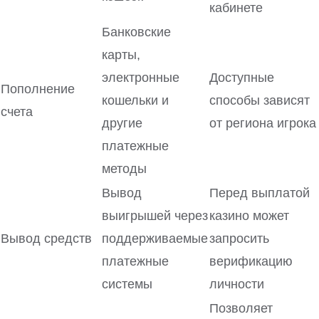
кабинете
Банковские
карты,
электронные
Доступные
Пополнение
кошельки и
способы зависят
счета
другие
от региона игрока
платежные
методы
Вывод
Перед выплатой
выигрышей через
казино может
Вывод средств
поддерживаемые
запросить
платежные
верификацию
системы
личности
Позволяет