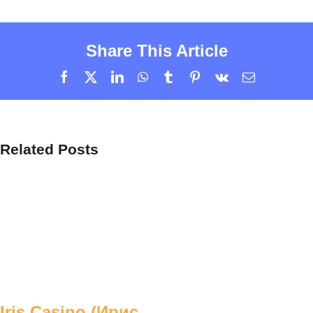
Share This Article
Facebook
X
LinkedIn
WhatsApp
Tumblr
Pinterest
Vk
Email
Related Posts
Iris Casino (Ирис