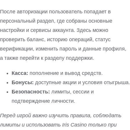
После авторизации пользователь попадает в
персональный раздел, где собраны основные
настройки и сервисы аккаунта. Здесь можно
проверить баланс, историю операций, статус
верификации, изменить пароль и данные профиля,
а также перейти к разделу поддержки.
Касса:
пополнение и вывод средств.
Бонусы:
доступные акции и условия отыгрыша.
Безопасность:
лимиты, сессии и
подтверждение личности.
Перед игрой важно изучить правила, соблюдать
лимиты и использовать Iris Casino только при