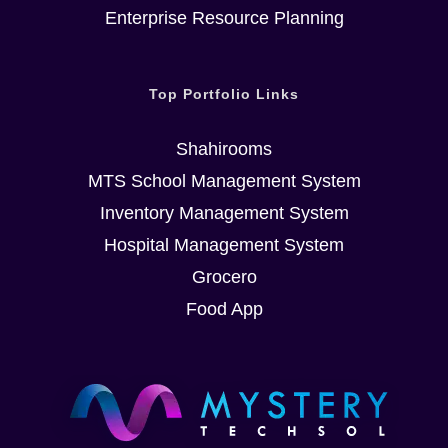
сайт и рабочее
Enterprise Resource Planning
зеркало Iris
Casino
Top Portfolio Links
May 9th, 2026
|
0 Comments
Shahirooms
MTS School Management System
Inventory Management System
Hospital Management System
Grocero
Food App
Iris Casino (Ирис
Казино) —
регистрация на
официальном