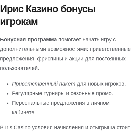
Ирис Казино бонусы
игрокам
Бонусная программа
помогает начать игру с
дополнительными возможностями: приветственные
предложения, фриспины и акции для постоянных
пользователей.
Приветственный пакет
для новых игроков.
Регулярные турниры и сезонные промо.
Персональные предложения в личном
кабинете.
В Iris Casino условия начисления и отыгрыша стоит