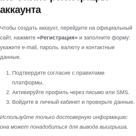
аккаунта
Чтобы создать аккаунт, перейдите на официальный
сайт, нажмите
«Регистрация»
и заполните форму:
укажите e-mail, пароль, валюту и контактные
данные.
Подтвердите согласие с правилами
платформы.
Активируйте профиль через письмо или SMS.
Войдите в личный кабинет и проверьте данные.
Используйте только достоверную информацию:
она может понадобиться для вывода выигрыша.