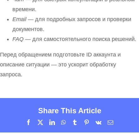
времени.
Email
— для подробных запросов и проверки
документов.
FAQ
— для самостоятельного поиска решений.
Перед обращением подготовьте ID аккаунта и
описание ситуации — это ускорит обработку
запроса.
Share This Article
Facebook
X
LinkedIn
WhatsApp
Tumblr
Pinterest
Vk
Email