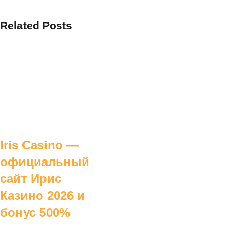
Related Posts
Iris Casino —
официальный
сайт Ирис
Казино 2026 и
бонус 500%