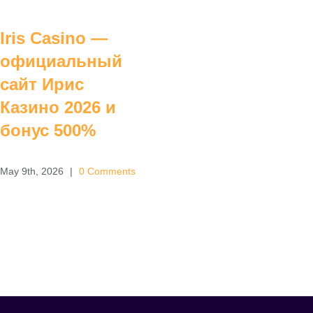
Iris Casino —
официальный
сайт Ирис
Казино 2026 и
бонус 500%
May 9th, 2026
|
0 Comments