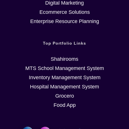
Digital Marketing
Ирис Казино —
Ecommerce Solutions
официальный
Enterprise Resource Planning
сайт и зеркало
Iris Casino
Top Portfolio Links
May 9th, 2026
|
0 Comments
Shahirooms
MTS School Management System
Inventory Management System
Hospital Management System
Grocero
Food App
Iris Casino —
официальный