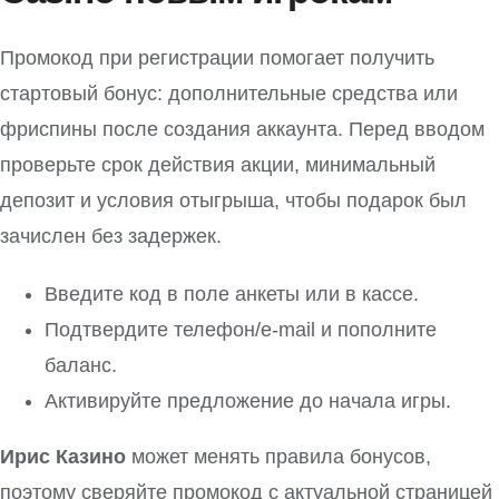
Промокод при регистрации помогает получить
стартовый бонус: дополнительные средства или
фриспины после создания аккаунта. Перед вводом
проверьте срок действия акции, минимальный
депозит и условия отыгрыша, чтобы подарок был
зачислен без задержек.
Введите код в поле анкеты или в кассе.
Подтвердите телефон/e-mail и пополните
баланс.
Активируйте предложение до начала игры.
Ирис Казино
может менять правила бонусов,
поэтому сверяйте промокод с актуальной страницей