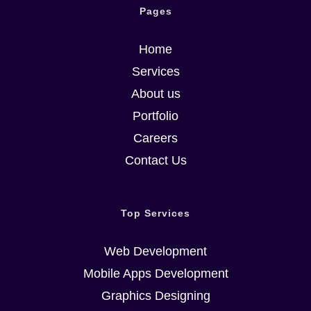
Iris Casino (Ирис
Pages
Казино) —
регистрация на
Home
официальном
Services
About us
легальном
Portfolio
сайте с
Careers
лицензией
Contact Us
May 9th, 2026
|
0 Comments
Top Services
Web Development
Mobile Apps Development
Graphics Designing