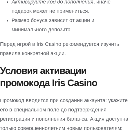
Активируйте код до пополнения
, иначе
подарок может не примениться.
Размер бонуса зависит от акции и
минимального депозита.
Перед игрой в Iris Casino рекомендуется изучить
правила конкретной акции.
Условия активации
промокода Iris Casino
Промокод вводится при создании аккаунта: укажите
его в специальном поле до подтверждения
регистрации и пополнения баланса. Акция доступна
только совершеннолетним новым пользователям;