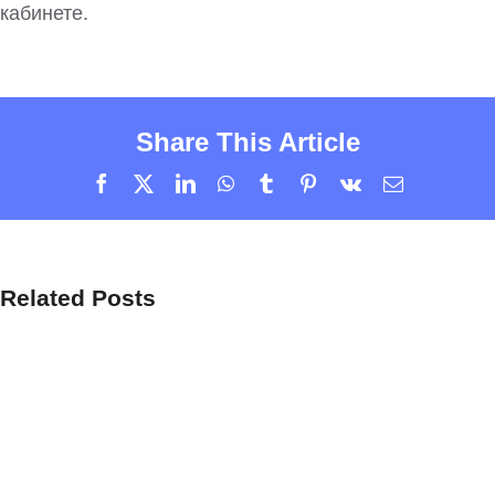
кабинете.
Share This Article
Facebook
X
LinkedIn
WhatsApp
Tumblr
Pinterest
Vk
Email
Related Posts