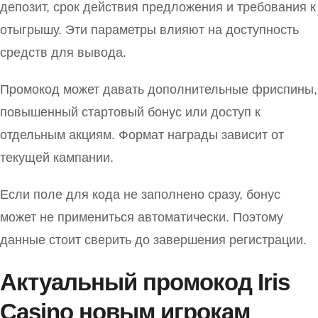
депозит, срок действия предложения и требования к
отыгрышу. Эти параметры влияют на доступность
средств для вывода.
Промокод может давать дополнительные фриспины,
повышенный стартовый бонус или доступ к
отдельным акциям. Формат награды зависит от
текущей кампании.
Если поле для кода не заполнено сразу, бонус
может не примениться автоматически. Поэтому
данные стоит сверить до завершения регистрации.
Актуальный промокод Iris
Casino новым игрокам