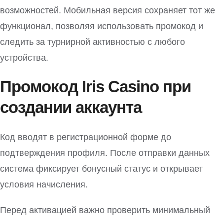
возможностей. Мобильная версия сохраняет тот же
функционал, позволяя использовать промокод и
следить за турнирной активностью с любого
устройства.
Промокод Iris Casino при
создании аккаунта
Код вводят в регистрационной форме до
подтверждения профиля. После отправки данных
система фиксирует бонусный статус и открывает
условия начисления.
Перед активацией важно проверить минимальный