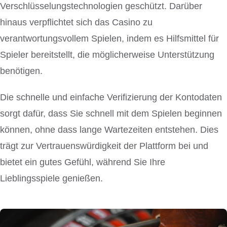
Verschlüsselungstechnologien geschützt. Darüber
hinaus verpflichtet sich das Casino zu
verantwortungsvollem Spielen, indem es Hilfsmittel für
Spieler bereitstellt, die möglicherweise Unterstützung
benötigen.
Die schnelle und einfache Verifizierung der Kontodaten
sorgt dafür, dass Sie schnell mit dem Spielen beginnen
können, ohne dass lange Wartezeiten entstehen. Dies
trägt zur Vertrauenswürdigkeit der Plattform bei und
bietet ein gutes Gefühl, während Sie Ihre
Lieblingsspiele genießen.