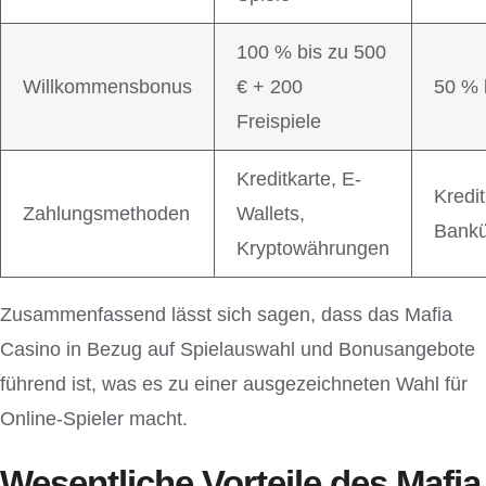
100 % bis zu 500
Willkommensbonus
€ + 200
50 % 
Freispiele
Kreditkarte, E-
Kredit
Zahlungsmethoden
Wallets,
Bankü
Kryptowährungen
Zusammenfassend lässt sich sagen, dass das Mafia
Casino in Bezug auf Spielauswahl und Bonusangebote
führend ist, was es zu einer ausgezeichneten Wahl für
Online-Spieler macht.
Wesentliche Vorteile des Mafia