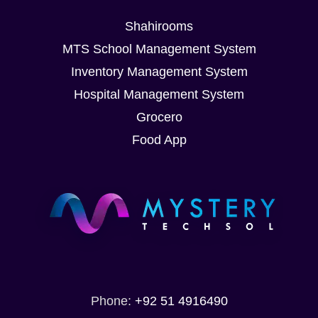
July 27th, 2026
|
0
Comments
Shahirooms
MTS School Management System
Inventory Management System
Hospital Management System
Grocero
Food App
Svelare i miti più
comuni sui
giochi d'azzardo
nei casinò
August 4th, 2026
|
0
Comments
Phone:
+92 51 4916490