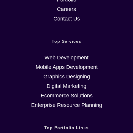
vertės
Careers
Contact Us
July 31st, 2026
Top Services
Web Development
Mobile Apps Development
Graphics Designing
Miten hallita
Digital Marketing
Ecommerce Solutions
pelikassaa
Enterprise Resource Planning
tehokkaasti
kasinoissa
Top Portfolio Links