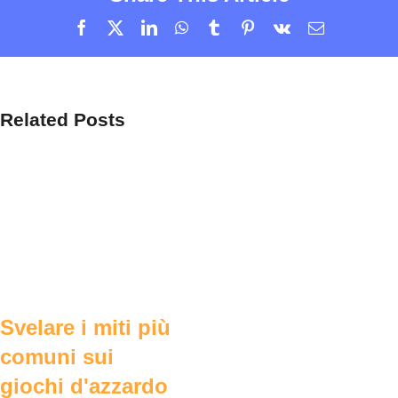
Facebook
X
LinkedIn
WhatsApp
Tumblr
Pinterest
Vk
Email
Related Posts
Svelare i miti più
comuni sui
giochi d'azzardo