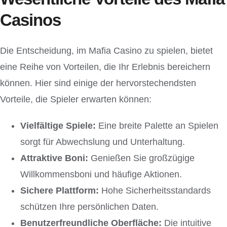
Casinos
Die Entscheidung, im Mafia Casino zu spielen, bietet
eine Reihe von Vorteilen, die Ihr Erlebnis bereichern
können. Hier sind einige der hervorstechendsten
Vorteile, die Spieler erwarten können:
Vielfältige Spiele:
Eine breite Palette an Spielen
sorgt für Abwechslung und Unterhaltung.
Attraktive Boni:
Genießen Sie großzügige
Willkommensboni und häufige Aktionen.
Sichere Plattform:
Hohe Sicherheitsstandards
schützen Ihre persönlichen Daten.
Benutzerfreundliche Oberfläche:
Die intuitive