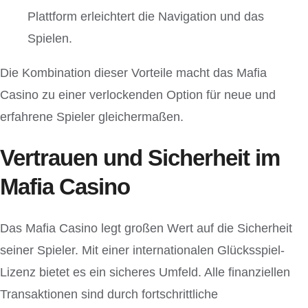
Plattform erleichtert die Navigation und das
Spielen.
Die Kombination dieser Vorteile macht das Mafia
Casino zu einer verlockenden Option für neue und
erfahrene Spieler gleichermaßen.
Vertrauen und Sicherheit im
Mafia Casino
Das Mafia Casino legt großen Wert auf die Sicherheit
seiner Spieler. Mit einer internationalen Glücksspiel-
Lizenz bietet es ein sicheres Umfeld. Alle finanziellen
Transaktionen sind durch fortschrittliche