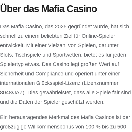
Über das Mafia Casino
Das Mafia Casino, das 2025 gegründet wurde, hat sich
schnell zu einem beliebten Ziel für Online-Spieler
entwickelt. Mit einer Vielzahl von Spielen, darunter
Slots, Tischspiele und Sportwetten, bietet es für jeden
Spielertyp etwas. Das Casino legt großen Wert auf
Sicherheit und Compliance und operiert unter einer
internationalen Glücksspiel-Lizenz (Lizenznummer
8048/JAZ). Dies gewährleistet, dass alle Spiele fair sind
und die Daten der Spieler geschützt werden.
Ein herausragendes Merkmal des Mafia Casinos ist der
großzügige Willkommensbonus von 100 % bis zu 500