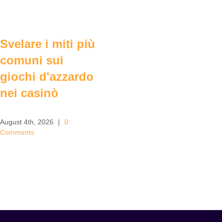
Svelare i miti più
comuni sui
giochi d'azzardo
nei casinò
August 4th, 2026
|
0
Comments