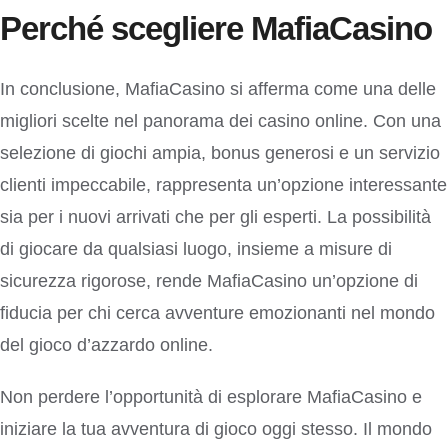
Perché scegliere MafiaCasino
In conclusione, MafiaCasino si afferma come una delle
migliori scelte nel panorama dei casino online. Con una
selezione di giochi ampia, bonus generosi e un servizio
clienti impeccabile, rappresenta un’opzione interessante
sia per i nuovi arrivati che per gli esperti. La possibilità
di giocare da qualsiasi luogo, insieme a misure di
sicurezza rigorose, rende MafiaCasino un’opzione di
fiducia per chi cerca avventure emozionanti nel mondo
del gioco d’azzardo online.
Non perdere l’opportunità di esplorare MafiaCasino e
iniziare la tua avventura di gioco oggi stesso. Il mondo