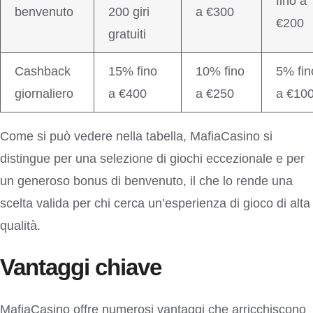
fino a
benvenuto
200 giri
a €300
€200
gratuiti
Cashback
15% fino
10% fino
5% fin
giornaliero
a €400
a €250
a €10
Come si può vedere nella tabella, MafiaCasino si
distingue per una selezione di giochi eccezionale e per
un generoso bonus di benvenuto, il che lo rende una
scelta valida per chi cerca un’esperienza di gioco di alta
qualità.
Vantaggi chiave
MafiaCasino offre numerosi vantaggi che arricchiscono