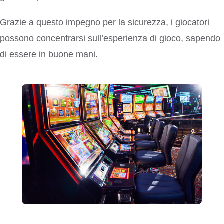
Grazie a questo impegno per la sicurezza, i giocatori
possono concentrarsi sull’esperienza di gioco, sapendo
di essere in buone mani.