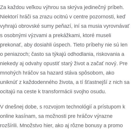
Za každou veľkou výhrou sa skrýva jedinečný príbeh.
Niektorí hráči sa zrazu ocitnú v centre pozornosti, keď
vyhrajú obrovské sumy peňazí, iní sa musia vyrovnávať
s osobnými výzvami a prekážkami, ktoré museli
prekonať, aby dosiahli úspech. Tieto príbehy nie sú len
o peniazoch; často sa týkajú odhodlania, riskovania a
niekedy aj odvahy opustiť starý život a začať nový. Pre
mnohých hráčov sa hazard stáva spôsobom, ako
uniknúť z každodenného života, a tí šťastnejší z nich sa
ocitajú na ceste k transformácii svojho osudu.
V dnešnej dobe, s rozvojom technológií a prístupom k
online kasínam, sa možnosti pre hráčov výrazne
rozšírili. Množstvo hier, ako aj rôzne bonusy a promo