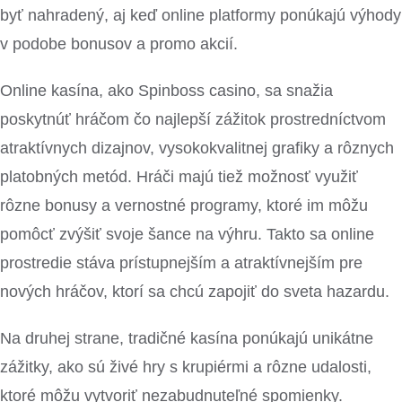
byť nahradený, aj keď online platformy ponúkajú výhody
v podobe bonusov a promo akcií.
Online kasína, ako Spinboss casino, sa snažia
poskytnúť hráčom čo najlepší zážitok prostredníctvom
atraktívnych dizajnov, vysokokvalitnej grafiky a rôznych
platobných metód. Hráči majú tiež možnosť využiť
rôzne bonusy a vernostné programy, ktoré im môžu
pomôcť zvýšiť svoje šance na výhru. Takto sa online
prostredie stáva prístupnejším a atraktívnejším pre
nových hráčov, ktorí sa chcú zapojiť do sveta hazardu.
Na druhej strane, tradičné kasína ponúkajú unikátne
zážitky, ako sú živé hry s krupiérmi a rôzne udalosti,
ktoré môžu vytvoriť nezabudnuteľné spomienky.