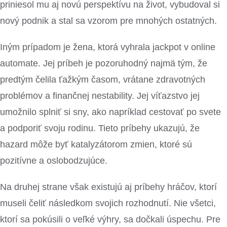
priniesol mu aj novú perspektívu na život, vybudoval si
nový podnik a stal sa vzorom pre mnohých ostatných.
Iným prípadom je žena, ktorá vyhrala jackpot v online
automate. Jej príbeh je pozoruhodný najmä tým, že
predtým čelila ťažkým časom, vrátane zdravotných
problémov a finančnej nestability. Jej víťazstvo jej
umožnilo splniť si sny, ako napríklad cestovať po svete
a podporiť svoju rodinu. Tieto príbehy ukazujú, že
hazard môže byť katalyzátorom zmien, ktoré sú
pozitívne a oslobodzujúce.
Na druhej strane však existujú aj príbehy hráčov, ktorí
museli čeliť následkom svojich rozhodnutí. Nie všetci,
ktorí sa pokúsili o veľké výhry, sa dočkali úspechu. Pre