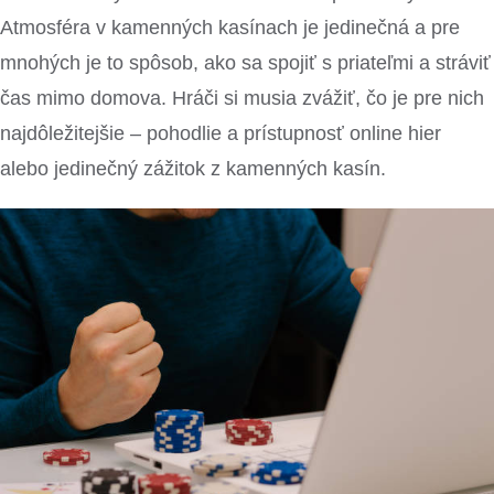
Atmosféra v kamenných kasínach je jedinečná a pre
mnohých je to spôsob, ako sa spojiť s priateľmi a stráviť
čas mimo domova. Hráči si musia zvážiť, čo je pre nich
najdôležitejšie – pohodlie a prístupnosť online hier
alebo jedinečný zážitok z kamenných kasín.