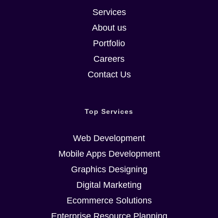
2026: kaip
Services
žaidėjai gali
About us
gauti daugiau
Portfolio
vertės
Careers
Contact Us
July 31st, 2026
Top Services
Web Development
Mobile Apps Development
Graphics Designing
Miten hallita
Digital Marketing
Ecommerce Solutions
pelikassaa
Enterprise Resource Planning