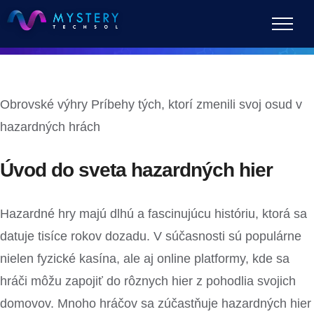
Skip
to
content
Obrovské výhry Príbehy tých, ktorí zmenili svoj osud v
hazardných hrách
Úvod do sveta hazardných hier
Hazardné hry majú dlhú a fascinujúcu históriu, ktorá sa
datuje tisíce rokov dozadu. V súčasnosti sú populárne
nielen fyzické kasína, ale aj online platformy, kde sa
hráči môžu zapojiť do rôznych hier z pohodlia svojich
domovov. Mnoho hráčov sa zúčastňuje hazardných hier