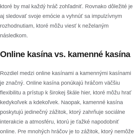
ktoré by mal každý hráč zohľadniť. Rovnako dôležité je
aj sledovať svoje emócie a vyhnúť sa impulzívnym
rozhodnutiam, ktoré môžu viesť k neželaným
následkom.
Online kasína vs. kamenné kasína
Rozdiel medzi online kasínami a kamennými kasínami
je značný. Online kasína ponúkajú hráčom väčšiu
flexibilitu a prístup k širokej škále hier, ktoré môžu hrať
kedykoľvek a kdekoľvek. Naopak, kamenné kasína
poskytujú jedinečný zážitok, ktorý zahrňuje sociálne
interakcie a atmosféru, ktorú je ťažké napodobniť
online. Pre mnohých hráčov je to zážitok, ktorý nemôže