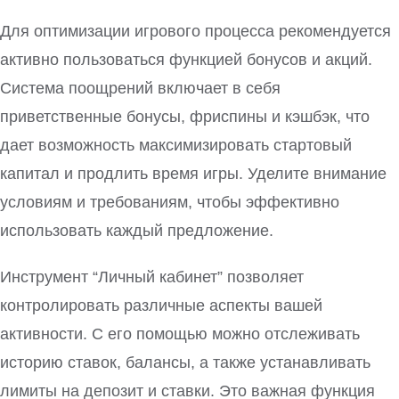
Для оптимизации игрового процесса рекомендуется
активно пользоваться функцией бонусов и акций.
Система поощрений включает в себя
приветственные бонусы, фриспины и кэшбэк, что
дает возможность максимизировать стартовый
капитал и продлить время игры. Уделите внимание
условиям и требованиям, чтобы эффективно
использовать каждый предложение.
Инструмент “Личный кабинет” позволяет
контролировать различные аспекты вашей
активности. С его помощью можно отслеживать
историю ставок, балансы, а также устанавливать
лимиты на депозит и ставки. Это важная функция