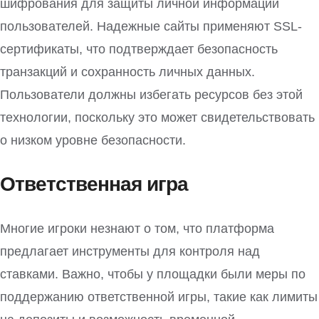
шифрования для защиты личной информации
пользователей. Надежные сайты применяют SSL-
сертификаты, что подтверждает безопасность
транзакций и сохранность личных данных.
Пользователи должны избегать ресурсов без этой
технологии, поскольку это может свидетельствовать
о низком уровне безопасности.
Ответственная игра
Многие игроки незнают о том, что платформа
предлагает инструменты для контроля над
ставками. Важно, чтобы у площадки были меры по
поддержанию ответственной игры, такие как лимиты