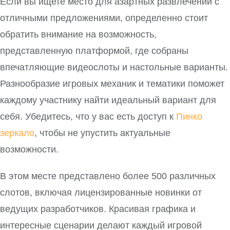
Если вы ищете место для азартных развлечений с
отличными предложениями, определенно стоит
обратить внимание на возможность,
представленную платформой, где собраны
впечатляющие видеослоты и настольные варианты.
Разнообразие игровых механик и тематики поможет
каждому участнику найти идеальный вариант для
себя. Убедитесь, что у вас есть доступ к
Пинко
зеркало
, чтобы не упустить актуальные
возможности.
В этом месте представлено более 500 различных
слотов, включая лицензированные новинки от
ведущих разработчиков. Красивая графика и
интересные сценарии делают каждый игровой