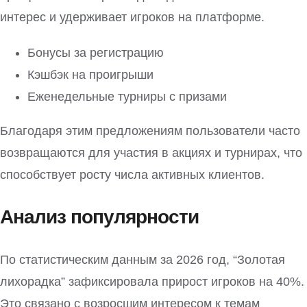
интерес и удерживает игроков на платформе.
Бонусы за регистрацию
Кэшбэк на проигрыши
Еженедельные турниры с призами
Благодаря этим предложениям пользователи часто
возвращаются для участия в акциях и турнирах, что
способствует росту числа активных клиентов.
Анализ популярности
По статистическим данным за 2026 год, “Золотая
лихорадка” зафиксировала прирост игроков на 40%.
Это связано с возросшим интересом к темам