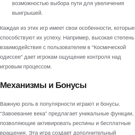
возможностью выбора пути для увеличения
выигрышей.
Каждая из этих игр имеет свои особенности, которые
способствуют их успеху. Например, высокая степень
взаимодействия с пользователем в “Космической
одиссее” дает игрокам ощущение контроля над
игровым процессом.
Механизмы и Бонусы
Важную роль в популярности играют и бонусы.
“Завоевание века” предлагает уникальные функции,
позволяющие активировать респины и бесплатные
вращения. Эта игра создает дополнительный