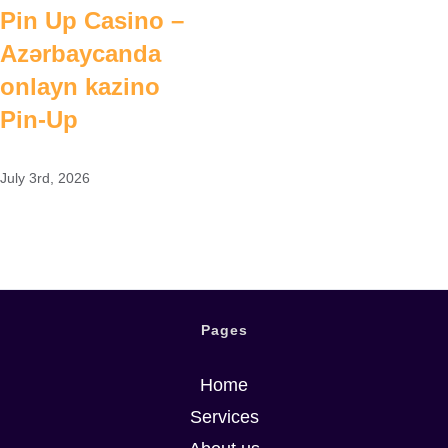
Pin Up Casino –
Azərbaycanda
onlayn kazino
Pin-Up
July 3rd, 2026
Pages
Picking an
Home
Online Casino
Services