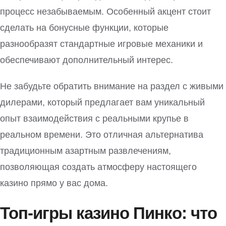
процесс незабываемым. Особенный акцент стоит
сделать на бонусные функции, которые
разнообразят стандартные игровые механики и
обеспечивают дополнительный интерес.
Не забудьте обратить внимание на раздел с живыми
дилерами, который предлагает вам уникальный
опыт взаимодействия с реальными крупье в
реальном времени. Это отличная альтернатива
традиционным азартным развлечениям,
позволяющая создать атмосферу настоящего
казино прямо у вас дома.
Топ-игры казино Пинко: что