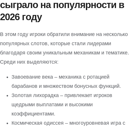
сыграло на популярности в
2026 году
В этом году игроки обратили внимание на несколько
популярных слотов, которые стали лидерами
благодаря своим уникальным механикам и тематике.
Среди них выделяются:
Завоевание века – механика с ротацией
барабанов и множеством бонусных функций.
Золотая лихорадка – привлекает игроков
щедрыми выплатами и высокими
коэффициентами.
Космическая одиссея – многоуровневая игра с