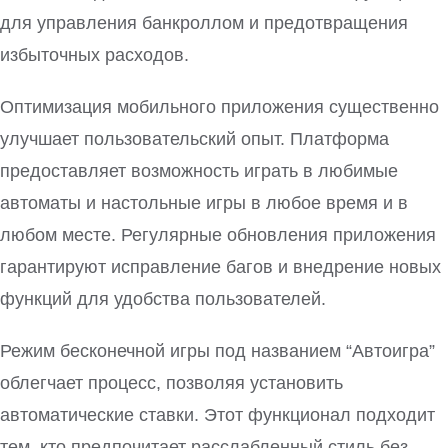
для управления банкроллом и предотвращения
избыточных расходов.
Оптимизация мобильного приложения существенно
улучшает пользовательский опыт. Платформа
предоставляет возможность играть в любимые
автоматы и настольные игры в любое время и в
любом месте. Регулярные обновления приложения
гарантируют исправление багов и внедрение новых
функций для удобства пользователей.
Режим бесконечной игры под названием “Автоигра”
облегчает процесс, позволяя установить
автоматические ставки. Этот функционал подходит
тем, кто предпочитает расслабленный стиль без