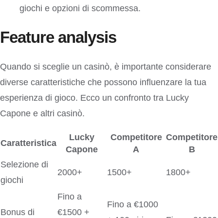
giochi e opzioni di scommessa.
Feature analysis
Quando si sceglie un casinò, è importante considerare
diverse caratteristiche che possono influenzare la tua
esperienza di gioco. Ecco un confronto tra Lucky
Capone e altri casinò.
Lucky
Competitore
Competitore
Caratteristica
Capone
A
B
Selezione di
2000+
1500+
1800+
giochi
Fino a
Fino a €1000
Bonus di
€1500 +