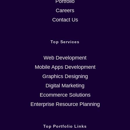
Portfolio
vertės
Careers
Contact Us
July 31st, 2026
Top Services
Web Development
Mobile Apps Development
Graphics Designing
Miten hallita
Digital Marketing
Ecommerce Solutions
pelikassaa
Enterprise Resource Planning
tehokkaasti
kasinoissa
Top Portfolio Links