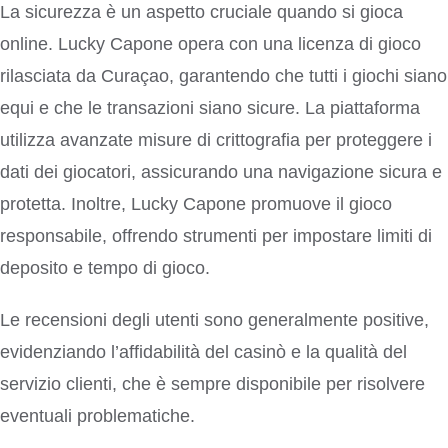
La sicurezza è un aspetto cruciale quando si gioca
online. Lucky Capone opera con una licenza di gioco
rilasciata da Curaçao, garantendo che tutti i giochi siano
equi e che le transazioni siano sicure. La piattaforma
utilizza avanzate misure di crittografia per proteggere i
dati dei giocatori, assicurando una navigazione sicura e
protetta. Inoltre, Lucky Capone promuove il gioco
responsabile, offrendo strumenti per impostare limiti di
deposito e tempo di gioco.
Le recensioni degli utenti sono generalmente positive,
evidenziando l’affidabilità del casinò e la qualità del
servizio clienti, che è sempre disponibile per risolvere
eventuali problematiche.