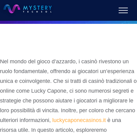
Skip
to
content
Nel mondo del gioco d’azzardo, i casinò rivestono un
ruolo fondamentale, offrendo ai giocatori un’esperienza
unica e coinvolgente. Che si tratti di casinò tradizionali o
online come Lucky Capone, ci sono numerosi segreti e
strategie che possono aiutare i giocatori a migliorare le
loro possibilità di vincita. Inoltre, per coloro che cercano
ulteriori informazioni,
luckycaponecasinos.it
è una
risorsa utile. In questo articolo, esploreremo