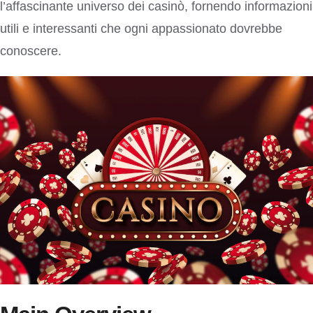
l’affascinante universo dei casinò, fornendo informazioni
utili e interessanti che ogni appassionato dovrebbe
conoscere.