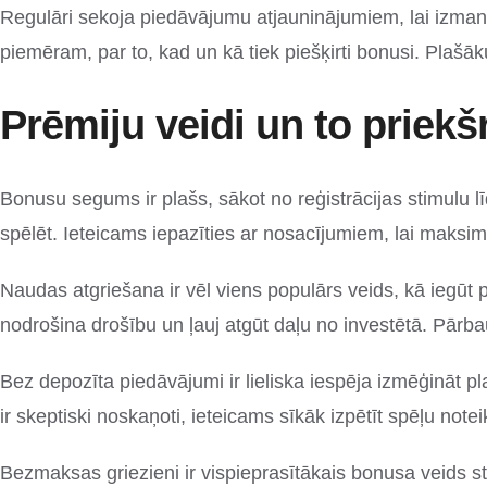
Regulāri sekoja piedāvājumu atjauninājumiem, lai izman
piemēram, par to, kad un kā tiek piešķirti bonusi. Plašā
Prēmiju veidi un to priekš
Bonusu segums ir plašs, sākot no reģistrācijas stimulu lī
spēlēt. Ieteicams iepazīties ar nosacījumiem, lai maksi
Naudas atgriešana ir vēl viens populārs veids, kā iegūt 
nodrošina drošību un ļauj atgūt daļu no investētā. Pārbau
Bez depozīta piedāvājumi ir lieliska iespēja izmēģināt p
ir skeptiski noskaņoti, ieteicams sīkāk izpētīt spēļu no
Bezmaksas griezieni ir vispieprasītākais bonusa veids sta