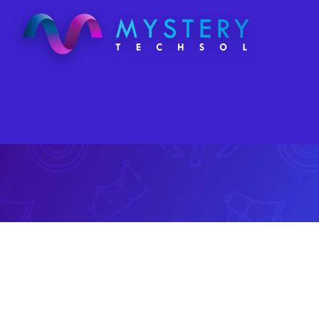
Skip
to
content