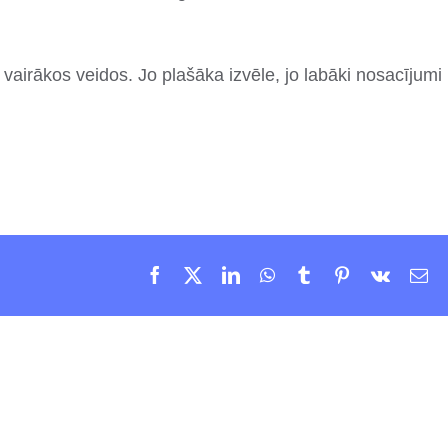
vairākos veidos. Jo plašāka izvēle, jo labāki nosacījumi
Facebook
X
LinkedIn
WhatsApp
Tumblr
Pinterest
Vk
Em