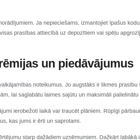
ot norādījumiem. Ja nepieciešams, izmantojiet īpašus kod
s visas prasības attiecībā uz depozītiem vai spēļu apgroz
prēmijas un piedāvājumus
 valkājamības noteikumus. Jo augstāks ir likmes prasību s
m, lai saglabātu laimes sajūtu un maksimāli palielinātu
umi ierobežoti laikā var traucēt plāniem. Rūpīgi pārbaudi
tus, kas jums ir ērti un saprotami.
ovērtējumu starp dažādiem uzņēmumiem. Dažkārt labākā izv