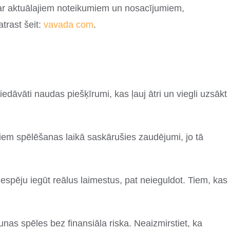
 par aktuālajiem noteikumiem un nosacījumiem,
trast šeit:
vavada com
.
edāvāti naudas piešķīrumi, kas ļauj ātri un viegli uzsākt
riem spēlēšanas laikā saskārušies zaudējumi, jo tā
espēju iegūt reālus laimestus, pat neieguldot. Tiem, kas
unas spēles bez finansiāla riska. Neaizmirstiet, ka