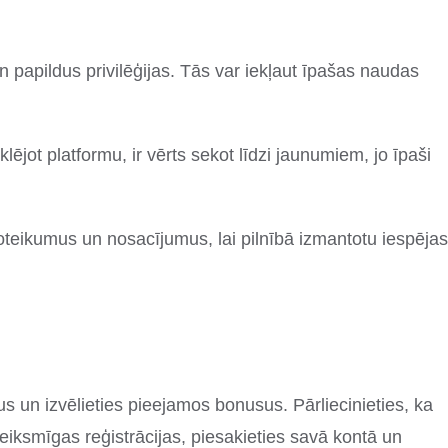
papildus privilēģijas. Tās var iekļaut īpašas naudas
jot platformu, ir vērts sekot līdzi jaunumiem, jo īpaši
teikumus un nosacījumus, lai pilnībā izmantotu iespējas
s un izvēlieties pieejamos bonusus. Pārliecinieties, ka
veiksmīgas reģistrācijas, piesakieties savā kontā un