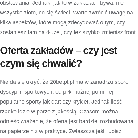
obstawiania. Jednak, jak to w zakładach bywa, nie
wszystko złoto, co się świeci. Warto zwrócić uwagę na
kilka aspektów, które mogą zdecydować o tym, czy
zostaniesz tam na dłużej, czy też szybko zmienisz front.
Oferta zakładów – czy jest
czym się chwalić?
Nie da się ukryć, że 20betpl.pl ma w zanadrzu sporo
dyscyplin sportowych, od piłki nożnej po mniej
popularne sporty jak dart czy krykiet. Jednak ilość
rzadko idzie w parze z jakością. Czasem można
odnieść wrażenie, że oferta jest bardziej rozbudowana
na papierze niż w praktyce. Zwłaszcza jeśli lubisz