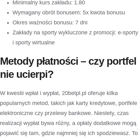
Minimalny kurs zakładu: 1.80
Wymagany obrót bonusem: 5x kwota bonusu
Okres ważności bonusu: 7 dni
Zakłady na sporty wykluczone z promocji: e-sporty
i sporty wirtualne
Metody płatności – czy portfel
nie ucierpi?
W kwestii wpłat i wypłat, 20betpl.pl oferuje kilka
popularnych metod, takich jak karty kredytowe, portfele
elektroniczne czy przelewy bankowe. Niestety, czas
realizacji wypłat bywa różny, a opłaty dodatkowe mogą
pojawić się tam, gdzie najmniej się ich spodziewasz. To