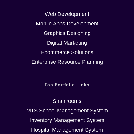
Web Development
Mobile Apps Development
Graphics Designing
Casino Online: A
Digital Marketing
Applied
Ecommerce Solutions
Handbook to
Enterprise Resource Planning
Virtual Gaming
Platforms
Top Portfolio Links
July 1st, 2026
Shahirooms
MTS School Management System
Inventory Management System
Hospital Management System