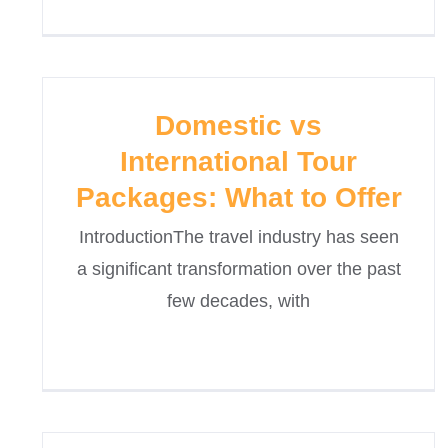
Domestic vs
International Tour
Packages: What to Offer
IntroductionThe travel industry has seen
a significant transformation over the past
few decades, with