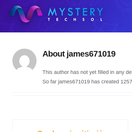
Skip
to
content
About
james671019
This author has not yet filled in any det
So far james671019 has created 1257 