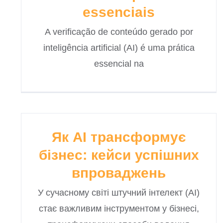
essenciais
A verificação de conteúdo gerado por
inteligência artificial (AI) é uma prática
essencial na
Як AI трансформує
бізнес: кейси успішних
впроваджень
У сучасному світі штучний інтелект (AI)
стає важливим інструментом у бізнесі,