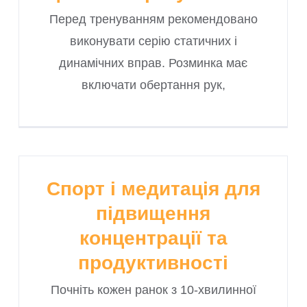
Перед тренуванням рекомендовано
виконувати серію статичних і
динамічних вправ. Розминка має
включати обертання рук,
Спорт і медитація для
підвищення
концентрації та
продуктивності
Почніть кожен ранок з 10-хвилинної