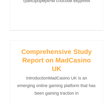
трансформуючи способи ведення
Comprehensive Study
Report on MadCasino
UK
IntroductionMadCasino UK is an
emerging online gaming platform that has
been gaining traction in