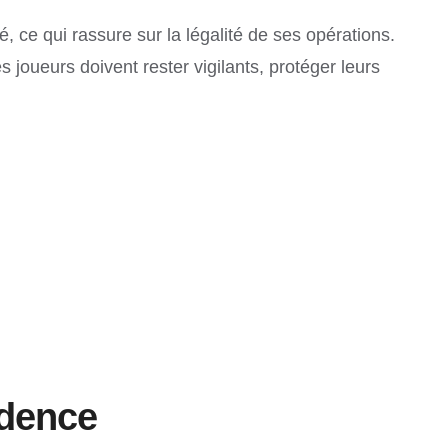
é, ce qui rassure sur la légalité de ses opérations.
joueurs doivent rester vigilants, protéger leurs
udence