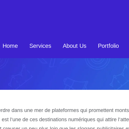
Home
Services
About Us
Portfolio
 perdre dans une mer de plateformes qui promettent monts
n est l’une de ces destinations numériques qui attire l’at
 creuser un peu plus loin que les slogans publicitaires 