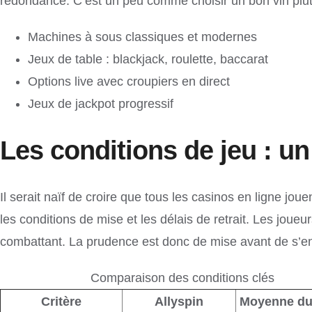
redondance. C’est un peu comme choisir un bon vin plutô
Machines à sous classiques et modernes
Jeux de table : blackjack, roulette, baccarat
Options live avec croupiers en direct
Jeux de jackpot progressif
Les conditions de jeu : un
Il serait naïf de croire que tous les casinos en ligne jo
les conditions de mise et les délais de retrait. Les jou
combattant. La prudence est donc de mise avant de s’e
Comparaison des conditions clés
Critère
Allyspin
Moyenne du