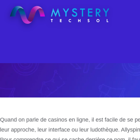
Skip
to
content
Quand on parle de casinos en ligne, il est facile de se
leur approche, leur interface ou leur ludothèque. Allyspi
Pour comprendre ce qui se cache derrière ce nom, il faut