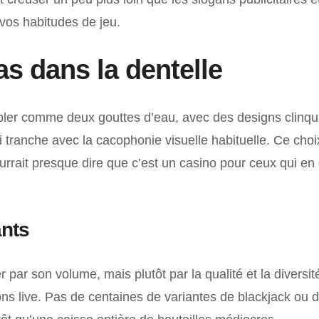
 vos habitudes de jeu.
as dans la dentelle
er comme deux gouttes d’eau, avec des designs clinquant
 tranche avec la cacophonie visuelle habituelle. Ce choix
pourrait presque dire que c’est un casino pour ceux qui en
ants
par son volume, mais plutôt par la qualité et la diversit
ns live. Pas de centaines de variantes de blackjack ou de