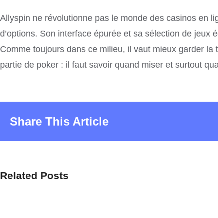
Allyspin ne révolutionne pas le monde des casinos en lign
d’options. Son interface épurée et sa sélection de jeux é
Comme toujours dans ce milieu, il vaut mieux garder la t
partie de poker : il faut savoir quand miser et surtout q
Share This Article
Related Posts