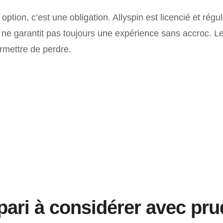
ption, c’est une obligation. Allyspin est licencié et régul
ne garantit pas toujours une expérience sans accroc. Les 
rmettre de perdre.
 pari à considérer avec pr