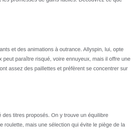
s et des animations à outrance. Allyspin, lui, opte
 peut paraître risqué, voire ennuyeux, mais il offre une
 ont assez des paillettes et préfèrent se concentrer sur
é des titres proposés. On y trouve un équilibre
 roulette, mais une sélection qui évite le piège de la