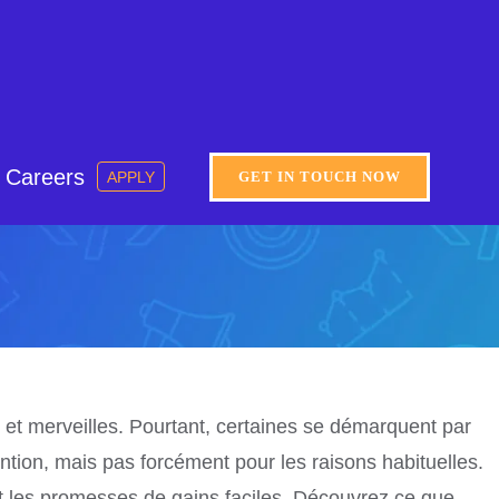
Careers
APPLY
GET IN TOUCH NOW
 et merveilles. Pourtant, certaines se démarquent par
tention, mais pas forcément pour les raisons habituelles.
et les promesses de gains faciles. Découvrez ce que