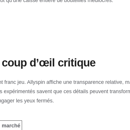
t qu’une caisse entière de bouteilles médiocres.
 coup d’œil critique
uent franc jeu. Allyspin affiche une transparence relativ
eurs expérimentés savent que ces détails peuvent transfo
ngager les yeux fermés.
 marché