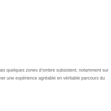
e, mais quelques zones d’ombre subsistent, notamment sur
rmer une expérience agréable en véritable parcours du