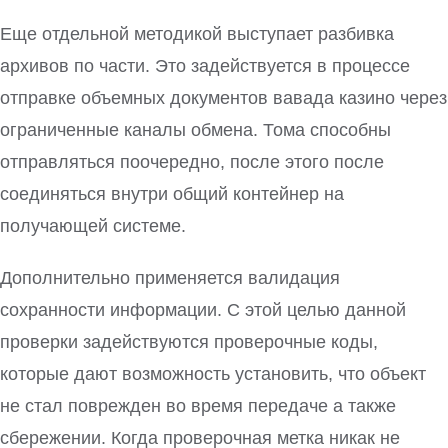
Еще отдельной методикой выступает разбивка
архивов по части. Это задействуется в процессе
отправке объемных документов вавада казино через
ограниченные каналы обмена. Тома способны
отправляться поочередно, после этого после
соединяться внутри общий контейнер на
получающей системе.
Дополнительно применяется валидация
сохранности информации. С этой целью данной
проверки задействуются проверочные коды,
которые дают возможность установить, что объект
не стал поврежден во время передаче а также
сбережении. Когда проверочная метка никак не