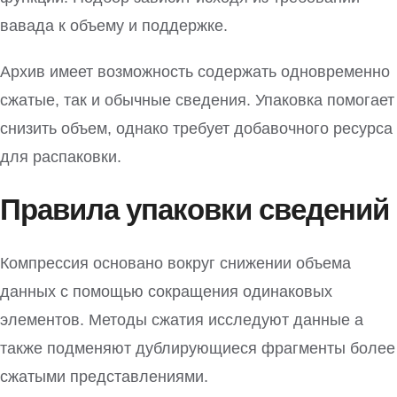
вавада к объему и поддержке.
Архив имеет возможность содержать одновременно
сжатые, так и обычные сведения. Упаковка помогает
снизить объем, однако требует добавочного ресурса
для распаковки.
Правила упаковки сведений
Компрессия основано вокруг снижении объема
данных с помощью сокращения одинаковых
элементов. Методы сжатия исследуют данные а
также подменяют дублирующиеся фрагменты более
сжатыми представлениями.