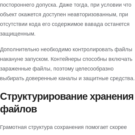
постороннего допуска. Даже тогда, при условии что
объект окажется доступен неавторизованным, при
отсутствии кода его содержимое вавада останется
защищенным.
Дополнительно необходимо контролировать файлы
накануне запуском. Контейнеры способны включать
зараженные файлы, поэтому целесообразно
выбирать доверенные каналы и защитные средства.
Структурирование хранения
файлов
Грамотная структура сохранения помогает скорее