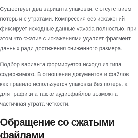
Существует два варианта упаковки: с отсутствием
потерь и с утратами. Компрессия без искажений
фиксирует исходные данные vavada полностью, при
этом что сжатие с искажениями удаляет фрагмент
данных ради достижения сниженного размера.
Подбор варианта формируется исходя из типа
содержимого. В отношении документов и файлов
как правило используется упаковка без потерь, а
для графики а также аудиофайлов возможна
частичная утрата четкости.
Обращение со сжатыми
файлами