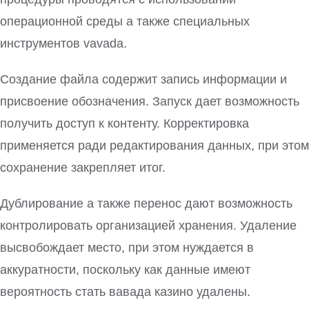
операционной среды а также специальных
инструментов vavada.
Создание файла содержит запись информации и
присвоение обозначения. Запуск дает возможность
получить доступ к контенту. Корректировка
применяется ради редактирования данных, при этом
сохранение закрепляет итог.
Дублирование а также перенос дают возможность
контролировать организацией хранения. Удаление
высвобождает место, при этом нуждается в
аккуратности, поскольку как данные имеют
вероятность стать вавада казино удалены.