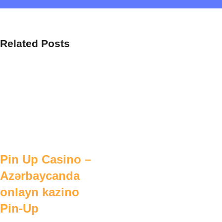
Related Posts
Pin Up Casino –
Azərbaycanda
onlayn kazino
Pin-Up