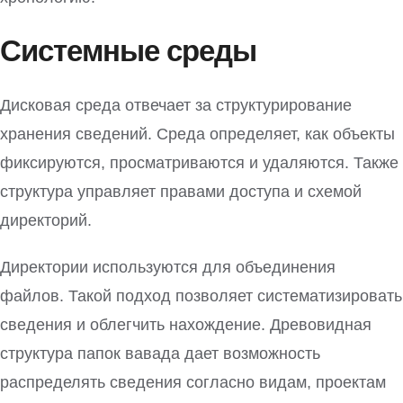
Системные среды
Дисковая среда отвечает за структурирование
хранения сведений. Среда определяет, как объекты
фиксируются, просматриваются и удаляются. Также
структура управляет правами доступа и схемой
директорий.
Директории используются для объединения
файлов. Такой подход позволяет систематизировать
сведения и облегчить нахождение. Древовидная
структура папок вавада дает возможность
распределять сведения согласно видам, проектам