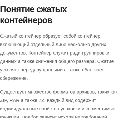
Понятие сжатых
контейнеров
Сжатый контейнер образует собой контейнер,
включающий отдельный либо несколько других
документов. Контейнер служит ради группировки
данных а также снижения общего размера. Сжатие
ускоряет передачу данными а также облегчает
сбережение.
Существует множество форматов архивов, таких как
ZIP, RAR а также 7Z. Каждый вид содержит
индивидуальные свойства упаковки и совместимые
функции. Подбор зависит исходя из требований