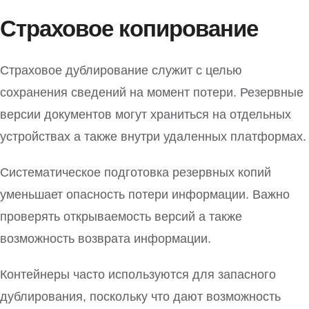
Страховое копирование
Страховое дублирование служит с целью
сохранения сведений на момент потери. Резервные
версии документов могут храниться на отдельных
устройствах а также внутри удаленных платформах.
Систематическое подготовка резервных копий
уменьшает опасность потери информации. Важно
проверять открываемость версий а также
возможность возврата информации.
Контейнеры часто используются для запасного
дублирования, поскольку что дают возможность