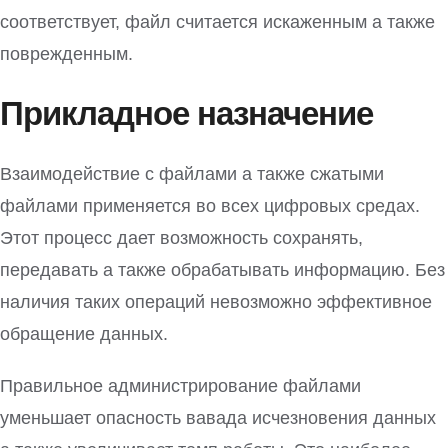
соответствует, файл считается искаженным а также
поврежденным.
Прикладное назначение
Взаимодействие с файлами а также сжатыми
файлами применяется во всех цифровых средах.
Этот процесс дает возможность сохранять,
передавать а также обрабатывать информацию. Без
наличия таких операций невозможно эффективное
обращение данных.
Правильное администрирование файлами
уменьшает опасность вавада исчезновения данных