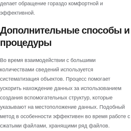
делает обращение гораздо комфортной и
эффективной.
Дополнительные способы и
процедуры
Во время взаимодействии с большими
количествами сведений используется
систематизация объектов. Процесс помогает
ускорить нахождение данных за использованием
создания вспомогательных структур, которые
указывают на местоположение данных. Подобный
метод в особенности эффективен во время работе с
сжатыми файлами, хранящими ряд файлов.