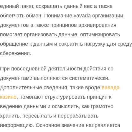
единый пакет, сокращать данный вес а также
облегчать обмен. Понимание vavada организации
документов а также принципов архивирования
помогает организовать данные, оптимизировать
обращение к данным и сократить нагрузку для среду
сбережения.
При повседневной деятельности действия со
документами выполняются систематически.
Дополнительные сведения, такие вроде
вавада
казино
, помогают структурировать принцип к
ведению данными и осмыслить, как грамотно
хранить, пересылать и перерабатывать
информацию. Основное значение направляется