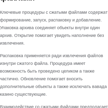
Ключевые процедуры с сжатыми файлами содержат
формирование, запуск, распаковку и добавление.
Упаковка архива соединяет объекты внутри один
архив. Открытие помогает увидеть наполнение без
извлечения.
Распаковка применяется ради извлечения файлов
изнутри сжатого файла. Процедура имеет
возможность быть проведено целиком а также
частично. Обновление помогает вносить
дополнительные объекты а также исключать вавада
казино существующие.
Взаимодействие со сжатыми файлами предполагает