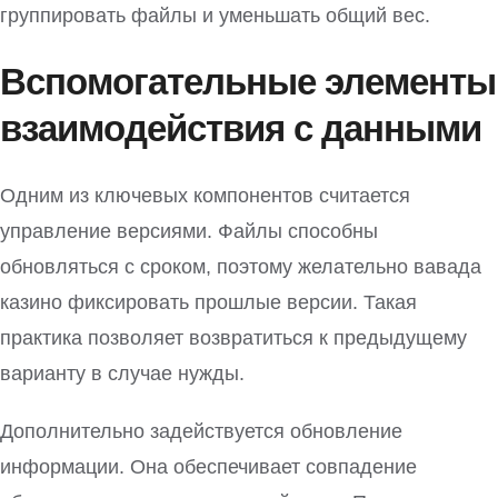
группировать файлы и уменьшать общий вес.
Вспомогательные элементы
взаимодействия с данными
Одним из ключевых компонентов считается
управление версиями. Файлы способны
обновляться с сроком, поэтому желательно вавада
казино фиксировать прошлые версии. Такая
практика позволяет возвратиться к предыдущему
варианту в случае нужды.
Дополнительно задействуется обновление
информации. Она обеспечивает совпадение