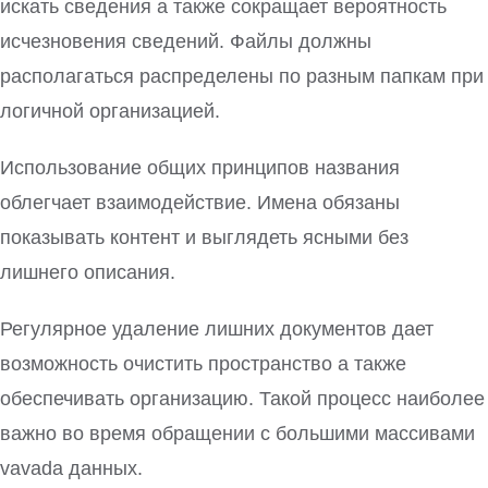
искать сведения а также сокращает вероятность
исчезновения сведений. Файлы должны
располагаться распределены по разным папкам при
логичной организацией.
Использование общих принципов названия
облегчает взаимодействие. Имена обязаны
показывать контент и выглядеть ясными без
лишнего описания.
Регулярное удаление лишних документов дает
возможность очистить пространство а также
обеспечивать организацию. Такой процесс наиболее
важно во время обращении с большими массивами
vavada данных.