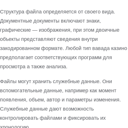
Структура файла определяется от своего вида.
Документные документы включают знаки,
графические — изображения, при этом двоичные
объекты представляют сведения внутри
закодированном формате. Любой тип вавада казино
предполагает соответствующих программ для
просмотра а также анализа.
Файлы могут хранить служебные данные. Они
вспомогательные данные, например как момент
появления, объем, автор и параметры изменения.
Служебные данные дают возможность
контролировать файлами и фиксировать их
хронологию.