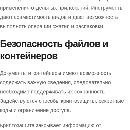
применения отдельных приложений. Инструменты
дают совместимость видов и дают возможность
выполнять операции сжатия и распаковки.
Безопасность файлов и
контейнеров
Документы и контейнеры имеют возможность
содержать важную сведения, следовательно
необходимо поддерживать их сохранность.
Задействуются способы криптозащиты, секретные
коды и ограничение доступа.
Криптозащита закрывает информацию от