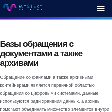
Skip
to
content
Базы обращения с
документами а также
архивами
Обращение со файлами а также архивными
контейнерами является первичной областью
обращения со цифровыми системами. Данные
используются ради хранения данных, а архивы
помогают объединять множество элементов внутри