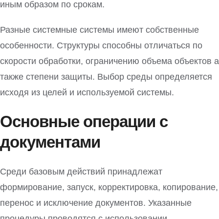
иным образом по срокам.
Разные системные системы имеют собственные
особенности. Структуры способны отличаться по
скорости обработки, ограничению объема объектов а
также степени защиты. Выбор среды определяется
исходя из целей и используемой системы.
Основные операции с
документами
Среди базовым действий принадлежат
формирование, запуск, корректировка, копирование,
перенос и исключение документов. Указанные
процедуры проводятся с использовании