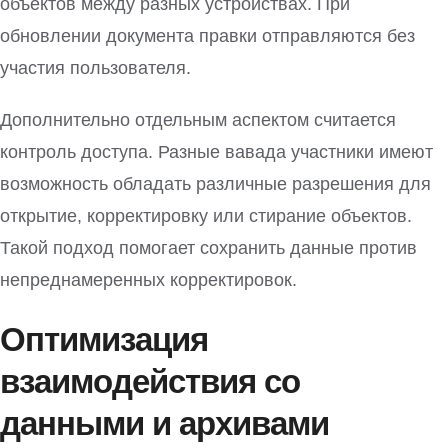
объектов между разных устройствах. При
обновлении документа правки отправляются без
участия пользователя.
Дополнительно отдельным аспектом считается
контроль доступа. Разные вавада участники имеют
возможность обладать различные разрешения для
открытие, корректировку или стирание объектов.
Такой подход помогает сохранить данные против
непреднамеренных корректировок.
Оптимизация
взаимодействия со
данными и архивами