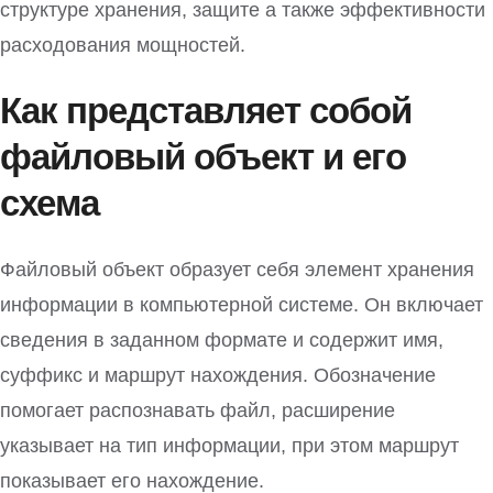
структуре хранения, защите а также эффективности
расходования мощностей.
Как представляет собой
файловый объект и его
схема
Файловый объект образует себя элемент хранения
информации в компьютерной системе. Он включает
сведения в заданном формате и содержит имя,
суффикс и маршрут нахождения. Обозначение
помогает распознавать файл, расширение
указывает на тип информации, при этом маршрут
показывает его нахождение.