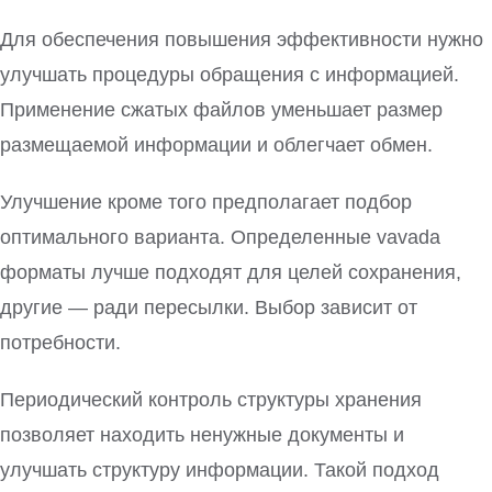
Для обеспечения повышения эффективности нужно
улучшать процедуры обращения с информацией.
Применение сжатых файлов уменьшает размер
размещаемой информации и облегчает обмен.
Улучшение кроме того предполагает подбор
оптимального варианта. Определенные vavada
форматы лучше подходят для целей сохранения,
другие — ради пересылки. Выбор зависит от
потребности.
Периодический контроль структуры хранения
позволяет находить ненужные документы и
улучшать структуру информации. Такой подход