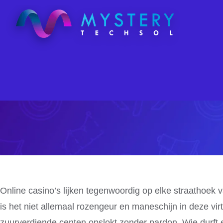
Skip
to
content
Online casino’s lijken tegenwoordig op elke straathoek v
is het niet allemaal rozengeur en maneschijn in deze vir
zuurverdiende centen opslokt zonder pardon. Wie durft er