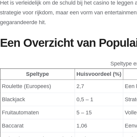
Het is verleidelijk om de schuld bij het casino te leggen
strategie voor rijkdom, maar een vorm van entertainment m
gegarandeerde hit.
Een Overzicht van Popula
Speltype e
Speltype
Huisvoordeel (%)
Roulette (Europees)
2,7
Een k
Blackjack
0,5 – 1
Stra
Fruitautomaten
5 – 15
Voll
Baccarat
1,06
Eenvo