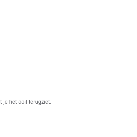
je het ooit terugziet.