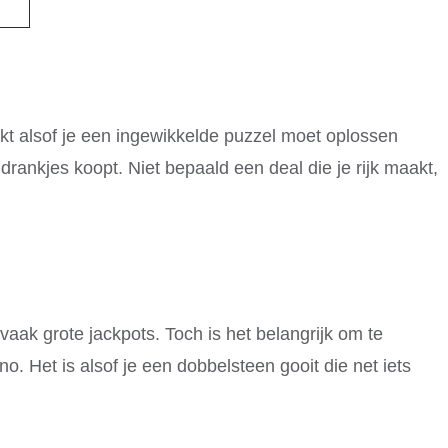
jkt alsof je een ingewikkelde puzzel moet oplossen
e drankjes koopt. Niet bepaald een deal die je rijk maakt,
vaak grote jackpots. Toch is het belangrijk om te
o. Het is alsof je een dobbelsteen gooit die net iets