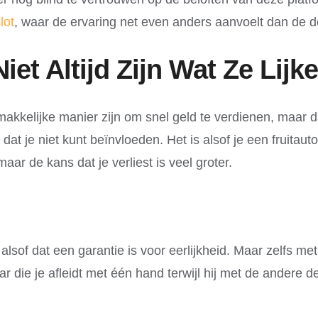
lot
, waar de ervaring net even anders aanvoelt dan de d
et Altijd Zijn Wat Ze Lijk
 makkelijke manier zijn om snel geld te verdienen, maar d
at je niet kunt beïnvloeden. Het is alsof je een fruitau
aar de kans dat je verliest is veel groter.
lsof dat een garantie is voor eerlijkheid. Maar zelfs me
aar die je afleidt met één hand terwijl hij met de andere 