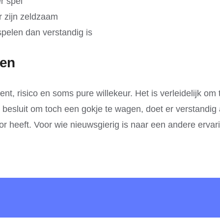
r spel
r zijn zeldzaam
pelen dan verstandig is
pen
nt, risico en soms pure willekeur. Het is verleidelijk om
e besluit om toch een gokje te wagen, doet er verstandig
voor heeft. Voor wie nieuwsgierig is naar een andere erva