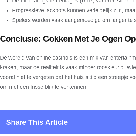
De uitbetalingspercentages (RTP) variëren sterk pe
Progressieve jackpots kunnen verleidelijk zijn, maa
Spelers worden vaak aangemoedigd om langer te s
Conclusie: Gokken Met Je Ogen O
De wereld van online casino’s is een mix van entertainme
kraken, maar de realiteit is vaak minder rooskleurig. Wi
vooral niet te vergeten dat het huis altijd een streepje 
om met een frisse blik te verkennen.
Share This Article