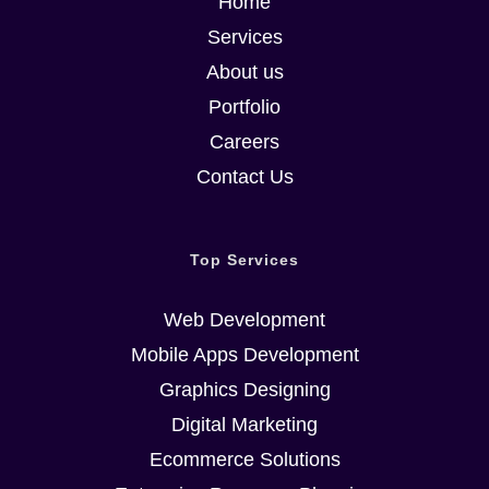
Picking an
Home
Online Casino
Services
About us
That Aligns with
Portfolio
Your Choices
Careers
Contact Us
July 2nd, 2026
Top Services
Web Development
Mobile Apps Development
Graphics Designing
Casino Online: A
Digital Marketing
Applied
Ecommerce Solutions
Handbook to