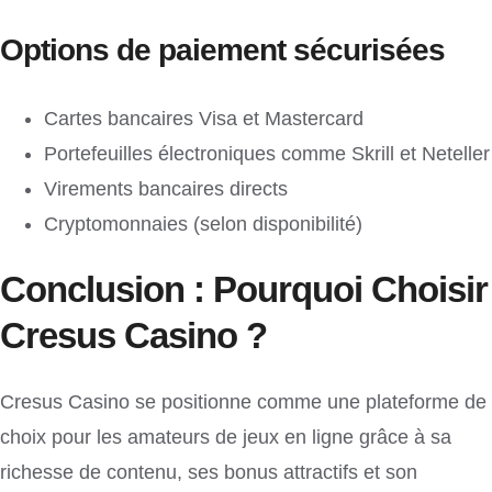
Options de paiement sécurisées
Cartes bancaires Visa et Mastercard
Portefeuilles électroniques comme Skrill et Neteller
Virements bancaires directs
Cryptomonnaies (selon disponibilité)
Conclusion : Pourquoi Choisir
Cresus Casino ?
Cresus Casino se positionne comme une plateforme de
choix pour les amateurs de jeux en ligne grâce à sa
richesse de contenu, ses bonus attractifs et son