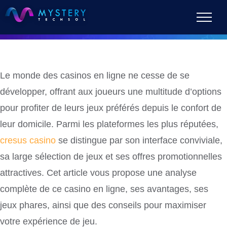
Skip
to
content
Le monde des casinos en ligne ne cesse de se
développer, offrant aux joueurs une multitude d’options
pour profiter de leurs jeux préférés depuis le confort de
leur domicile. Parmi les plateformes les plus réputées,
cresus casino
se distingue par son interface conviviale,
sa large sélection de jeux et ses offres promotionnelles
attractives. Cet article vous propose une analyse
complète de ce casino en ligne, ses avantages, ses
jeux phares, ainsi que des conseils pour maximiser
votre expérience de jeu.