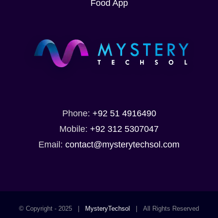
Food App
Pin Up Casino –
Azərbaycanda
onlayn kazino
Pin-Up
July 3rd, 2026
Phone:
+92 51 4916490
Mobile:
+92 312 5307047
Email:
contact@mysterytechsol.com
Picking an
Online Casino
© Copyright - 2025 |
MysteryTechsol
| All Rights Reserved