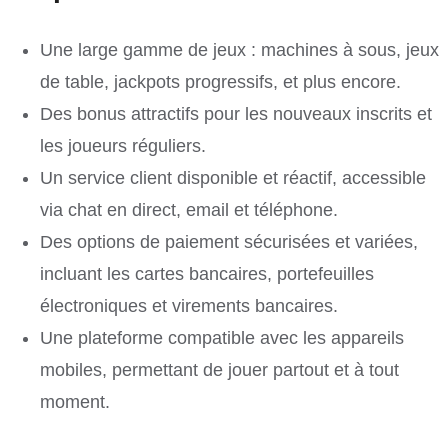
Une large gamme de jeux : machines à sous, jeux
de table, jackpots progressifs, et plus encore.
Des bonus attractifs pour les nouveaux inscrits et
les joueurs réguliers.
Un service client disponible et réactif, accessible
via chat en direct, email et téléphone.
Des options de paiement sécurisées et variées,
incluant les cartes bancaires, portefeuilles
électroniques et virements bancaires.
Une plateforme compatible avec les appareils
mobiles, permettant de jouer partout et à tout
moment.