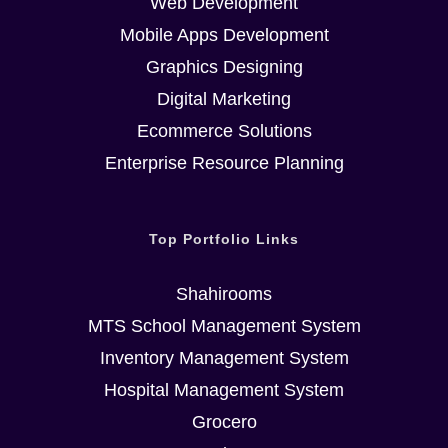
Web Development
Mobile Apps Development
Graphics Designing
Casino Online: A
Digital Marketing
Applied
Ecommerce Solutions
Handbook to
Enterprise Resource Planning
Virtual Gaming
Platforms
Top Portfolio Links
July 1st, 2026
Shahirooms
MTS School Management System
Inventory Management System
Hospital Management System
Grocero