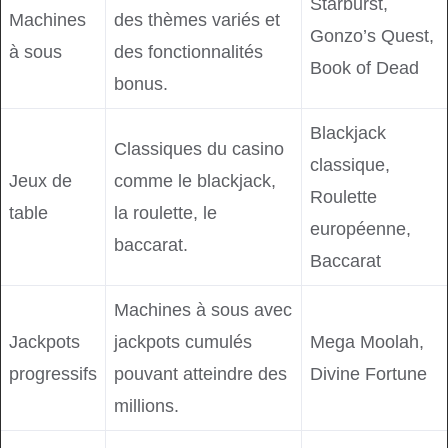
Starburst,
Machines
des thèmes variés et
Gonzo’s Quest,
à sous
des fonctionnalités
Book of Dead
bonus.
Blackjack
Classiques du casino
classique,
Jeux de
comme le blackjack,
Roulette
table
la roulette, le
européenne,
baccarat.
Baccarat
Machines à sous avec
Jackpots
jackpots cumulés
Mega Moolah,
progressifs
pouvant atteindre des
Divine Fortune
millions.