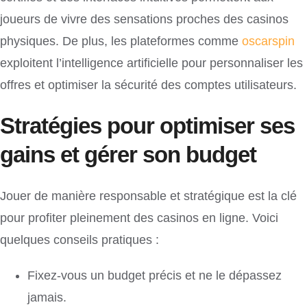
joueurs de vivre des sensations proches des casinos
physiques. De plus, les plateformes comme
oscarspin
exploitent l’intelligence artificielle pour personnaliser les
offres et optimiser la sécurité des comptes utilisateurs.
Stratégies pour optimiser ses
gains et gérer son budget
Jouer de manière responsable et stratégique est la clé
pour profiter pleinement des casinos en ligne. Voici
quelques conseils pratiques :
Fixez-vous un budget précis et ne le dépassez
jamais.