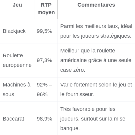
Jeu
RTP
Commentaires
moyen
Parmi les meilleurs taux, idéal
Blackjack
99,5%
pour les joueurs stratégiques.
Meilleur que la roulette
Roulette
97,3%
américaine grâce à une seule
européenne
case zéro.
Machines à
92% –
Varie fortement selon le jeu et
sous
96%
le fournisseur.
Très favorable pour les
Baccarat
98,9%
joueurs, surtout sur la mise
banque.