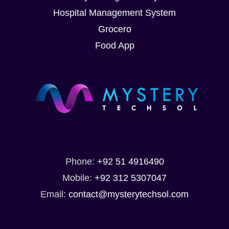
Hospital Management System
Grocero
Food App
Pin Up Casino –
Azərbaycanda
onlayn kazino
Pin-Up
July 3rd, 2026
Phone:
+92 51 4916490
Mobile:
+92 312 5307047
Email:
contact@mysterytechsol.com