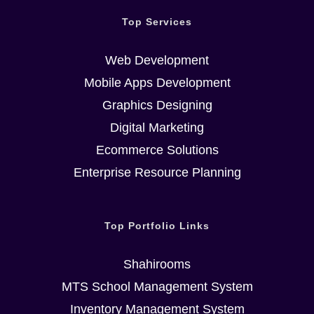
Top Services
Web Development
Mobile Apps Development
Graphics Designing
Casino Online: A
Digital Marketing
Applied
Ecommerce Solutions
Handbook to
Enterprise Resource Planning
Virtual Gaming
Platforms
Top Portfolio Links
July 1st, 2026
Shahirooms
MTS School Management System
Inventory Management System