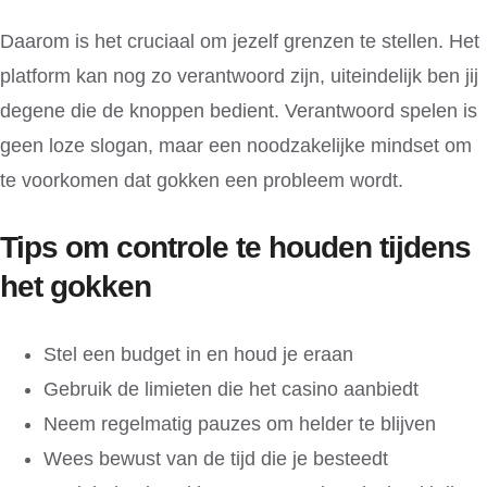
Daarom is het cruciaal om jezelf grenzen te stellen. Het
platform kan nog zo verantwoord zijn, uiteindelijk ben jij
degene die de knoppen bedient. Verantwoord spelen is
geen loze slogan, maar een noodzakelijke mindset om
te voorkomen dat gokken een probleem wordt.
Tips om controle te houden tijdens
het gokken
Stel een budget in en houd je eraan
Gebruik de limieten die het casino aanbiedt
Neem regelmatig pauzes om helder te blijven
Wees bewust van de tijd die je besteedt