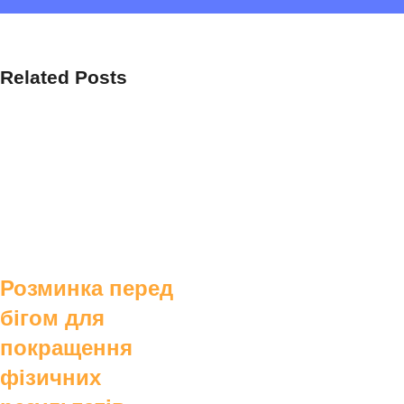
Related Posts
Розминка перед
бігом для
покращення
фізичних