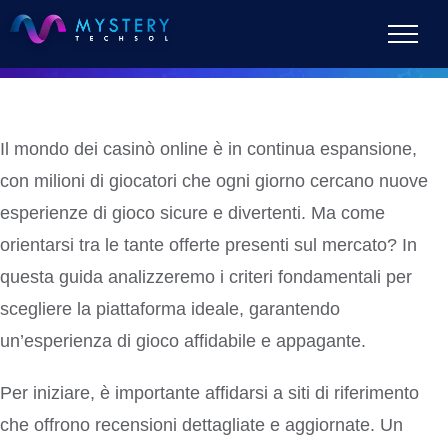
Skip
to
content
Il mondo dei casinò online è in continua espansione,
con milioni di giocatori che ogni giorno cercano nuove
esperienze di gioco sicure e divertenti. Ma come
orientarsi tra le tante offerte presenti sul mercato? In
questa guida analizzeremo i criteri fondamentali per
scegliere la piattaforma ideale, garantendo
un’esperienza di gioco affidabile e appagante.
Per iniziare, è importante affidarsi a siti di riferimento
che offrono recensioni dettagliate e aggiornate. Un