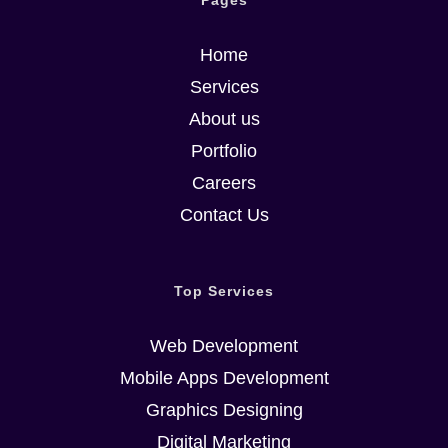
Pages
Picking an
Home
Online Casino
Services
About us
That Aligns with
Portfolio
Your Choices
Careers
Contact Us
July 2nd, 2026
Top Services
Web Development
Mobile Apps Development
Graphics Designing
Casino Online: A
Digital Marketing