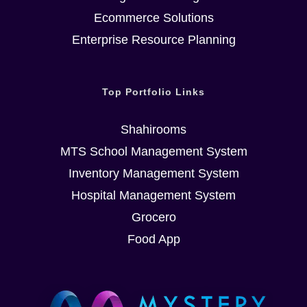
Applied
Ecommerce Solutions
Handbook to
Enterprise Resource Planning
Virtual Gaming
Platforms
Top Portfolio Links
July 1st, 2026
Shahirooms
MTS School Management System
Inventory Management System
Hospital Management System
Grocero
Food App
Pin Up Casino –
Azərbaycanda
onlayn kazino