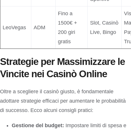
Fino a
Vis
1500€ +
Slot, Casinò
Ma
LeoVegas
ADM
200 giri
Live, Bingo
Pa
gratis
Tru
Strategie per Massimizzare le
Vincite nei Casinò Online
Oltre a scegliere il casinò giusto, è fondamentale
adottare strategie efficaci per aumentare le probabilità
di successo. Ecco alcuni consigli pratici:
Gestione del budget:
Impostare limiti di spesa e