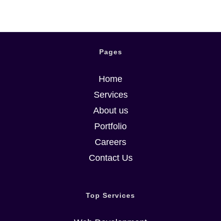
Pages
Picking an
Home
Online Casino
Services
About us
That Aligns with
Portfolio
Your Choices
Careers
Contact Us
July 2nd, 2026
Top Services