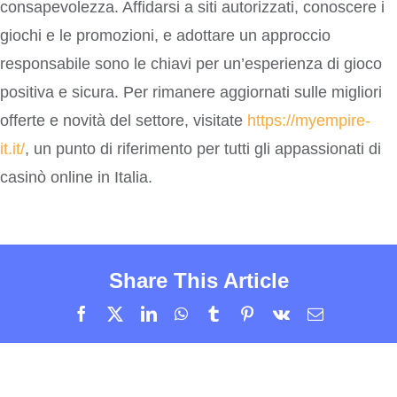
consapevolezza. Affidarsi a siti autorizzati, conoscere i
giochi e le promozioni, e adottare un approccio
responsabile sono le chiavi per un’esperienza di gioco
positiva e sicura. Per rimanere aggiornati sulle migliori
offerte e novità del settore, visitate
https://myempire-
it.it/
, un punto di riferimento per tutti gli appassionati di
casinò online in Italia.
Share This Article
Facebook
X
LinkedIn
WhatsApp
Tumblr
Pinterest
Vk
Email