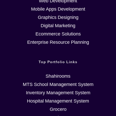
Web Development
Mobile Apps Development
Graphics Designing
Casino Online: A
Digital Marketing
Applied
Ecommerce Solutions
Handbook to
Enterprise Resource Planning
Virtual Gaming
Platforms
Top Portfolio Links
July 1st, 2026
Shahirooms
MTS School Management System
Inventory Management System
Hospital Management System
Grocero