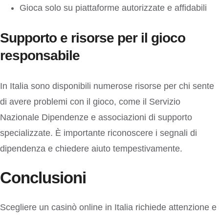
Gioca solo su piattaforme autorizzate e affidabili
Supporto e risorse per il gioco
responsabile
In Italia sono disponibili numerose risorse per chi sente
di avere problemi con il gioco, come il Servizio
Nazionale Dipendenze e associazioni di supporto
specializzate. È importante riconoscere i segnali di
dipendenza e chiedere aiuto tempestivamente.
Conclusioni
Scegliere un casinò online in Italia richiede attenzione e