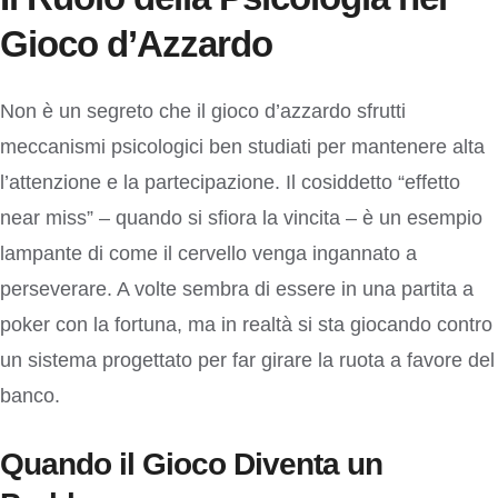
Gioco d’Azzardo
Non è un segreto che il gioco d’azzardo sfrutti
meccanismi psicologici ben studiati per mantenere alta
l’attenzione e la partecipazione. Il cosiddetto “effetto
near miss” – quando si sfiora la vincita – è un esempio
lampante di come il cervello venga ingannato a
perseverare. A volte sembra di essere in una partita a
poker con la fortuna, ma in realtà si sta giocando contro
un sistema progettato per far girare la ruota a favore del
banco.
Quando il Gioco Diventa un