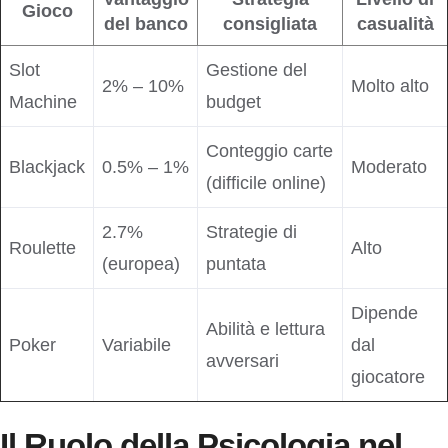
Gioco
del banco
consigliata
casualità
Slot
Gestione del
2% – 10%
Molto alto
Machine
budget
Conteggio carte
Blackjack
0.5% – 1%
Moderato
(difficile online)
2.7%
Strategie di
Roulette
Alto
(europea)
puntata
Dipende
Abilità e lettura
Poker
Variabile
dal
avversari
giocatore
Il Ruolo della Psicologia nel