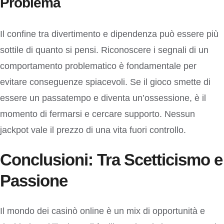
Problema
Il confine tra divertimento e dipendenza può essere più
sottile di quanto si pensi. Riconoscere i segnali di un
comportamento problematico è fondamentale per
evitare conseguenze spiacevoli. Se il gioco smette di
essere un passatempo e diventa un’ossessione, è il
momento di fermarsi e cercare supporto. Nessun
jackpot vale il prezzo di una vita fuori controllo.
Conclusioni: Tra Scetticismo e
Passione
Il mondo dei casinò online è un mix di opportunità e