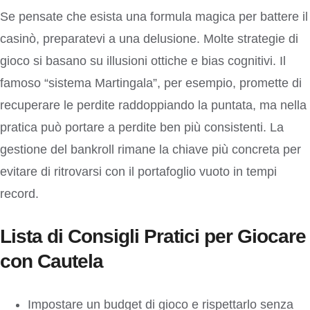
Se pensate che esista una formula magica per battere il
casinò, preparatevi a una delusione. Molte strategie di
gioco si basano su illusioni ottiche e bias cognitivi. Il
famoso “sistema Martingala”, per esempio, promette di
recuperare le perdite raddoppiando la puntata, ma nella
pratica può portare a perdite ben più consistenti. La
gestione del bankroll rimane la chiave più concreta per
evitare di ritrovarsi con il portafoglio vuoto in tempi
record.
Lista di Consigli Pratici per Giocare
con Cautela
Impostare un budget di gioco e rispettarlo senza