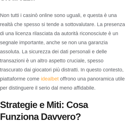
Non tutti i casinò online sono uguali, e questa è una
realtà che spesso si tende a sottovalutare. La presenza
di una licenza rilasciata da autorità riconosciute è un
segnale importante, anche se non una garanzia
assoluta. La sicurezza dei dati personali e delle
transazioni è un altro aspetto cruciale, spesso
trascurato dai giocatori più distratti. In questo contesto,
piattaforme come
idealbet
offrono una panoramica utile
per distinguere il serio dal meno affidabile.
Strategie e Miti: Cosa
Funziona Davvero?