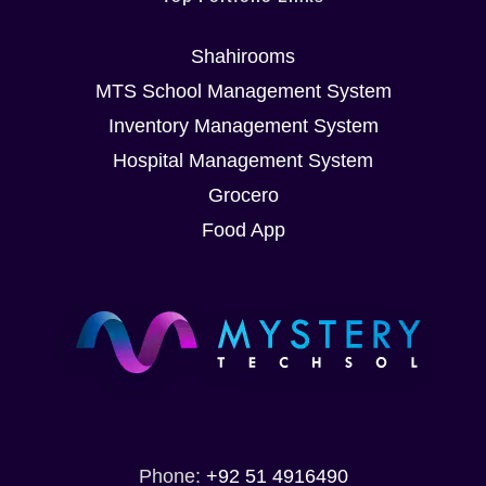
July 1st, 2026
Shahirooms
MTS School Management System
Inventory Management System
Hospital Management System
Grocero
Food App
Pin Up Casino –
Azərbaycanda
onlayn kazino
Pin-Up
July 3rd, 2026
Phone:
+92 51 4916490