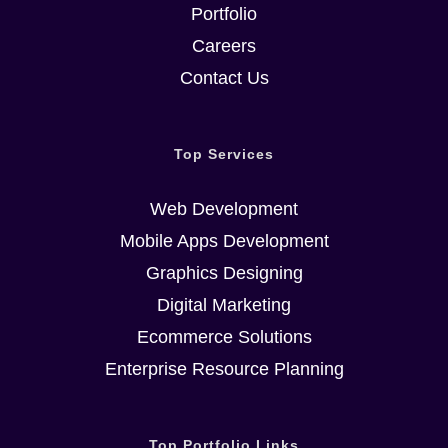
Portfolio
Your Choices
Careers
Contact Us
July 2nd, 2026
Top Services
Web Development
Mobile Apps Development
Graphics Designing
Casino Online: A
Digital Marketing
Applied
Ecommerce Solutions
Handbook to
Enterprise Resource Planning
Virtual Gaming
Platforms
Top Portfolio Links