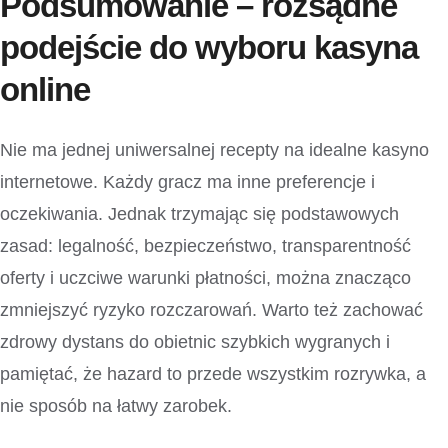
Podsumowanie – rozsądne
podejście do wyboru kasyna
online
Nie ma jednej uniwersalnej recepty na idealne kasyno
internetowe. Każdy gracz ma inne preferencje i
oczekiwania. Jednak trzymając się podstawowych
zasad: legalność, bezpieczeństwo, transparentność
oferty i uczciwe warunki płatności, można znacząco
zmniejszyć ryzyko rozczarowań. Warto też zachować
zdrowy dystans do obietnic szybkich wygranych i
pamiętać, że hazard to przede wszystkim rozrywka, a
nie sposób na łatwy zarobek.