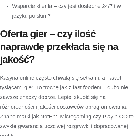
Wsparcie klienta – czy jest dostępne 24/7 i w
języku polskim?
Oferta gier – czy ilość
naprawdę przekłada się na
jakość?
Kasyna online często chwalą się setkami, a nawet
tysiącami gier. To trochę jak z fast foodem – dużo nie
zawsze znaczy dobrze. Lepiej skupić się na
różnorodności i jakości dostawców oprogramowania.
Znane marki jak NetEnt, Microgaming czy Play’n GO to
zwykle gwarancja uczciwej rozgrywki i dopracowanej