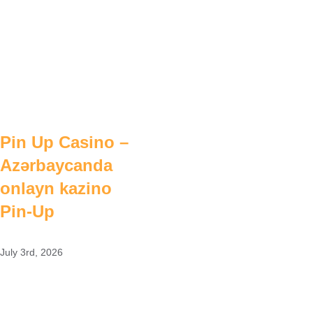
Pin Up Casino –
Azərbaycanda
onlayn kazino
Pin-Up
July 3rd, 2026