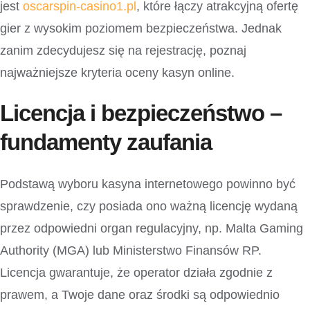
jest
oscarspin-casino1.pl
, które łączy atrakcyjną ofertę
gier z wysokim poziomem bezpieczeństwa. Jednak
zanim zdecydujesz się na rejestrację, poznaj
najważniejsze kryteria oceny kasyn online.
Licencja i bezpieczeństwo –
fundamenty zaufania
Podstawą wyboru kasyna internetowego powinno być
sprawdzenie, czy posiada ono ważną licencję wydaną
przez odpowiedni organ regulacyjny, np. Malta Gaming
Authority (MGA) lub Ministerstwo Finansów RP.
Licencja gwarantuje, że operator działa zgodnie z
prawem, a Twoje dane oraz środki są odpowiednio