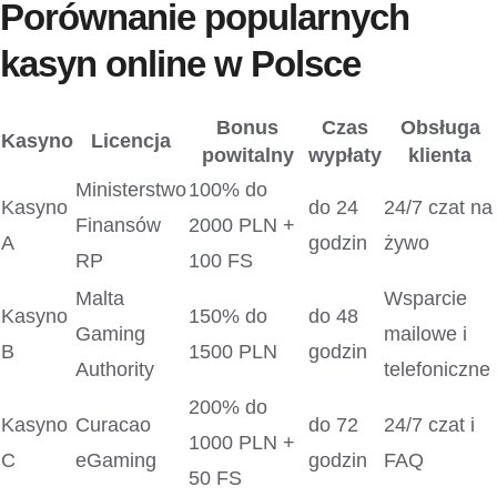
Porównanie popularnych
kasyn online w Polsce
Bonus
Czas
Obsługa
Kasyno
Licencja
powitalny
wypłaty
klienta
Ministerstwo
100% do
Kasyno
do 24
24/7 czat na
Finansów
2000 PLN +
A
godzin
żywo
RP
100 FS
Malta
Wsparcie
Kasyno
150% do
do 48
Gaming
mailowe i
B
1500 PLN
godzin
Authority
telefoniczne
200% do
Kasyno
Curacao
do 72
24/7 czat i
1000 PLN +
C
eGaming
godzin
FAQ
50 FS