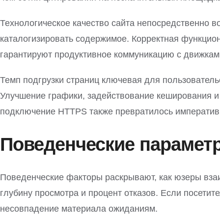
Технологическое качество сайта непосредственно во
каталогизировать содержимое. Корректная функцион
гарантируют продуктивное коммуникацию с движкам
Темп подгрузки страниц ключевая для пользователь
Улучшение графики, задействование кеширования и
подключение HTTPS также превратилось императив
Поведенческие парамет
Поведенческие факторы раскрывают, как юзеры взаи
глубину просмотра и процент отказов. Если посетит
несовпадение материала ожиданиям.