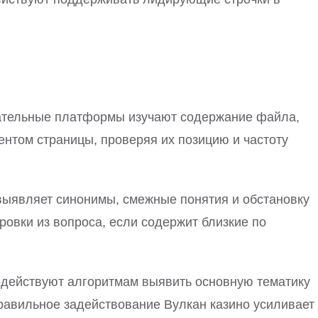
скательные платформы изучают содержание файла,
ентом страницы, проверяя их позицию и частоту
ыявляет синонимы, смежные понятия и обстановку
овки из вопроса, если содержит близкие по
содействуют алгоритмам выявить основную тематику
Правильное задействование Вулкан казино усиливает