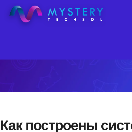
Skip
to
content
Как построены сис