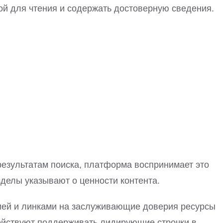
ой для чтения и содержать достоверную сведения.
езультатам поиска, платформа воспринимает это
зделы указывают о ценности контента.
цией и линками на заслуживающие доверия ресурсы
ействуют поддерживать лидирующие строчки в