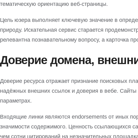
тематическую ориентацию веб-страницы.
Цель юзера выполняет ключевую значение в опреде
природу. Искательная сервис старается продемонст
релевантна познавательному вопросу, а карточка п
Доверие домена, внешни
Доверие ресурса отражает признание поисковых пла
надёжных внешних ссылок и доверия в вебе. Сайты
параметрах.
Входящие линки являются endorsements от иных порт
значимости содержимого. Ценность ссылающихся сай
чем сотни цитирований на незначительных площадка