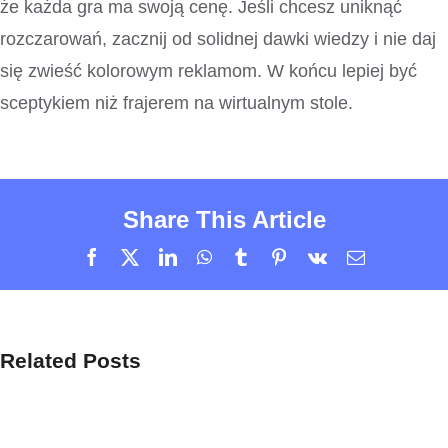
że każda gra ma swoją cenę. Jeśli chcesz uniknąć
rozczarowań, zacznij od solidnej dawki wiedzy i nie daj
się zwieść kolorowym reklamom. W końcu lepiej być
sceptykiem niż frajerem na wirtualnym stole.
Share This Article
Facebook
X
LinkedIn
WhatsApp
Tumblr
Pinterest
Vk
Email
Related Posts