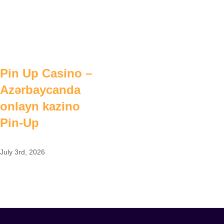
Pin Up Casino –
Azərbaycanda
onlayn kazino
Pin-Up
July 3rd, 2026