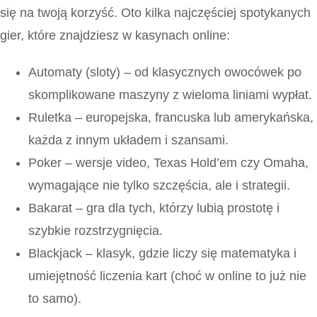
się na twoją korzyść. Oto kilka najczęściej spotykanych
gier, które znajdziesz w kasynach online:
Automaty (sloty) – od klasycznych owocówek po
skomplikowane maszyny z wieloma liniami wypłat.
Ruletka – europejska, francuska lub amerykańska,
każda z innym układem i szansami.
Poker – wersje video, Texas Hold’em czy Omaha,
wymagające nie tylko szczęścia, ale i strategii.
Bakarat – gra dla tych, którzy lubią prostotę i
szybkie rozstrzygnięcia.
Blackjack – klasyk, gdzie liczy się matematyka i
umiejętność liczenia kart (choć w online to już nie
to samo).