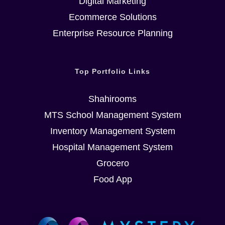
Digital Marketing
Applied
Ecommerce Solutions
Handbook to
Enterprise Resource Planning
Virtual Gaming
Platforms
Top Portfolio Links
July 1st, 2026
Shahirooms
MTS School Management System
Inventory Management System
Hospital Management System
Grocero
Food App
Pin Up Casino –
Azərbaycanda