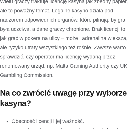
Wielu graczy traktuje licencję kasyna jak zbędny papier,
ale to poważny temat. Legalne kasyno działa pod
nadzorem odpowiednich organów, które pilnują, by gra
była uczciwa, a dane graczy chronione. Brak licencji to
jak grać w pokera na ulicy – może i adrenalina większa,
ale ryzyko utraty wszystkiego też rośnie. Zawsze warto
sprawdzić, czy operator ma licencję wydaną przez
renomowany urząd, np. Malta Gaming Authority czy UK
Gambling Commission.
Na co zwrócić uwagę przy wyborze
kasyna?
Obecność licencji i jej ważność.