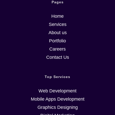
Pages
Picking an
Home
Online Casino
Services
About us
That Aligns with
Portfolio
Your Choices
Careers
Contact Us
July 2nd, 2026
Top Services
Web Development
Mobile Apps Development
Graphics Designing
Casino Online: A