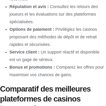
Réputation et avis :
Consultez les retours des
joueurs et les évaluations sur des plateformes
spécialisées.
Options de paiement :
Privilégiez les casinos
proposant des méthodes de dépôt et de retrait
rapides et sécurisées.
Service client :
Un support réactif et disponible
est un gage de sérieux.
Bonus et promotions :
Comparez les offres pour
maximiser vos chances de gains.
Comparatif des meilleures
plateformes de casinos