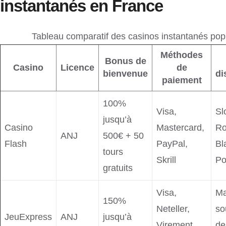
instantanés en France
Tableau comparatif des casinos instantanés pop
Méthodes
Bonus de
Casino
Licence
de
bienvenue
di
paiement
100%
Visa,
Sl
jusqu’à
Casino
Mastercard,
Ro
ANJ
500€ + 50
Flash
PayPal,
Bl
tours
Skrill
Po
gratuits
Visa,
Ma
150%
Neteller,
so
JeuExpress
ANJ
jusqu’à
Virement
de