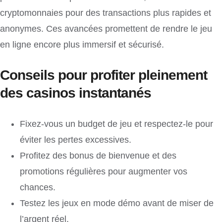
cryptomonnaies pour des transactions plus rapides et
anonymes. Ces avancées promettent de rendre le jeu
en ligne encore plus immersif et sécurisé.
Conseils pour profiter pleinement
des casinos instantanés
Fixez-vous un budget de jeu et respectez-le pour
éviter les pertes excessives.
Profitez des bonus de bienvenue et des
promotions régulières pour augmenter vos
chances.
Testez les jeux en mode démo avant de miser de
l’argent réel.