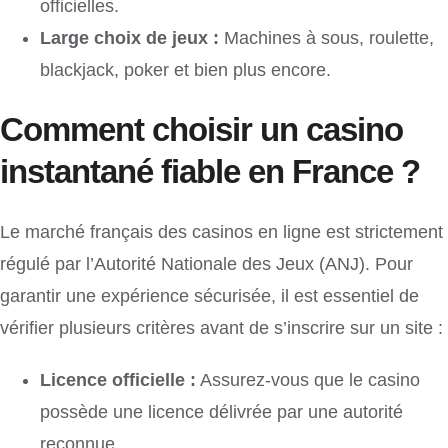
officielles.
Large choix de jeux :
Machines à sous, roulette,
blackjack, poker et bien plus encore.
Comment choisir un casino
instantané fiable en France ?
Le marché français des casinos en ligne est strictement
régulé par l’Autorité Nationale des Jeux (ANJ). Pour
garantir une expérience sécurisée, il est essentiel de
vérifier plusieurs critères avant de s’inscrire sur un site :
Licence officielle :
Assurez-vous que le casino
possède une licence délivrée par une autorité
reconnue.