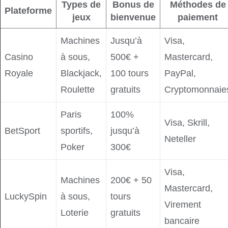
Types de
Bonus de
Méthodes de
Plateforme
jeux
bienvenue
paiement
Machines
Jusqu’à
Visa,
Casino
à sous,
500€ +
Mastercard,
Royale
Blackjack,
100 tours
PayPal,
Roulette
gratuits
Cryptomonnaie
Paris
100%
Visa, Skrill,
BetSport
sportifs,
jusqu’à
Neteller
Poker
300€
Visa,
Machines
200€ + 50
Mastercard,
LuckySpin
à sous,
tours
Virement
Loterie
gratuits
bancaire