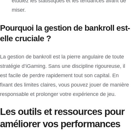
étudiez les statistiques et les tendances avant de
miser.
Pourquoi la gestion de bankroll est-
elle cruciale ?
La gestion de bankroll est la pierre angulaire de toute
stratégie d’iGaming. Sans une discipline rigoureuse, il
est facile de perdre rapidement tout son capital. En
fixant des limites claires, vous pouvez jouer de manière
responsable et prolonger votre expérience de jeu.
Les outils et ressources pour
améliorer vos performances