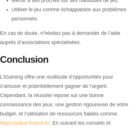
Mentir à ses proches sur ses habitudes de jeu.
Utiliser le jeu comme échappatoire aux problèmes
personnels.
En cas de doute, n’hésitez pas à demander de l’aide
auprès d’associations spécialisées.
Conclusion
L’iGaming offre une multitude d’opportunités pour
s’amuser et potentiellement gagner de l’argent.
Cependant, la réussite repose sur une bonne
connaissance des jeux, une gestion rigoureuse de votre
budget, et l’utilisation de ressources fiables comme
https://julius-france.fr/
. En suivant les conseils et