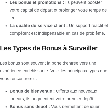
Les bonus et promotions :
Ils peuvent booster
votre capital de départ et prolonger votre temps de
jeu.
La qualité du service client :
Un support réactif et
compétent est indispensable en cas de problème.
Les Types de Bonus à Surveiller
Les bonus sont souvent la porte d’entrée vers une
expérience enrichissante. Voici les principaux types que
vous rencontrerez :
Bonus de bienvenue :
Offerts aux nouveaux
joueurs, ils augmentent votre premier dépôt.
Bonus sans dépôt :
Vous permettent de jouer