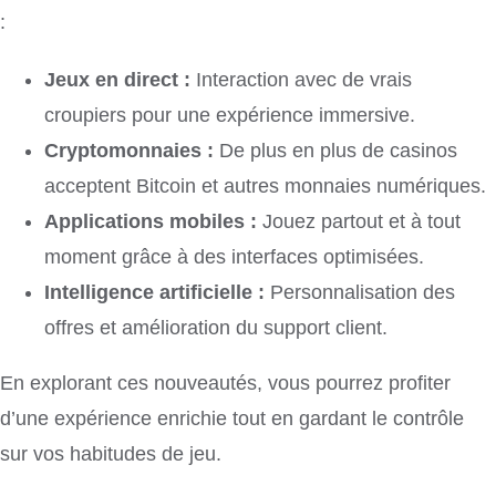
:
Jeux en direct :
Interaction avec de vrais
croupiers pour une expérience immersive.
Cryptomonnaies :
De plus en plus de casinos
acceptent Bitcoin et autres monnaies numériques.
Applications mobiles :
Jouez partout et à tout
moment grâce à des interfaces optimisées.
Intelligence artificielle :
Personnalisation des
offres et amélioration du support client.
En explorant ces nouveautés, vous pourrez profiter
d’une expérience enrichie tout en gardant le contrôle
sur vos habitudes de jeu.