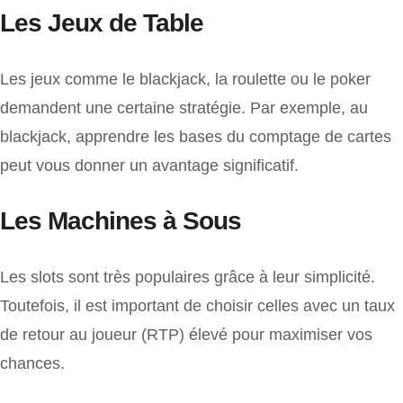
Les Jeux de Table
Les jeux comme le blackjack, la roulette ou le poker
demandent une certaine stratégie. Par exemple, au
blackjack, apprendre les bases du comptage de cartes
peut vous donner un avantage significatif.
Les Machines à Sous
Les slots sont très populaires grâce à leur simplicité.
Toutefois, il est important de choisir celles avec un taux
de retour au joueur (RTP) élevé pour maximiser vos
chances.