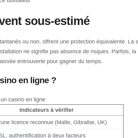
e utilisateur
uvent sous-estimé
nstantanés ou non, offrent une protection équivalente. La
installation ne signifie pas absence de risques. Parfois, 
laissée entrouverte pour gagner du temps.
sino en ligne ?
r un casino en ligne
Indicateurs à vérifier
une licence reconnue (Malte, Gibraltar, UK)
L, authentification à deux facteurs