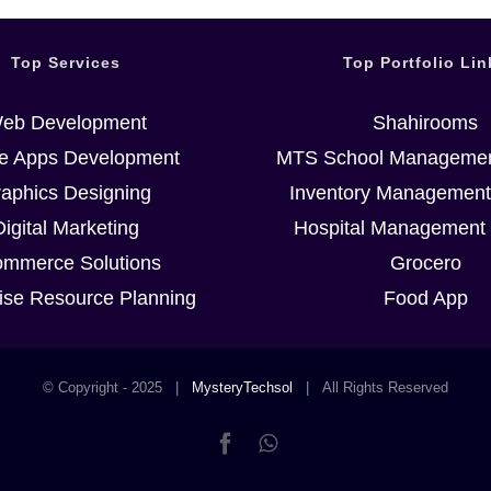
Top Services
Top Portfolio Lin
eb Development
Shahirooms
le Apps Development
MTS School Managemen
aphics Designing
Inventory Managemen
Digital Marketing
Hospital Management
mmerce Solutions
Grocero
ise Resource Planning
Food App
© Copyright - 2025 |
MysteryTechsol
| All Rights Reserved
Facebook
WhatsApp