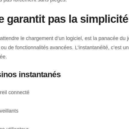
 garantit pas la simplicité
s attendre le chargement d’un logiciel, est la panacée du
 ou de fonctionnalités avancées. L’instantanéité, c’est
ée.
sinos instantanés
reil connecté
veillants