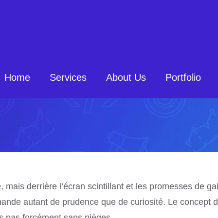
Home
Services
About Us
Portfolio
 mais derrière l’écran scintillant et les promesses de g
ande autant de prudence que de curiosité. Le concept d
s pas forcément sans pièges.