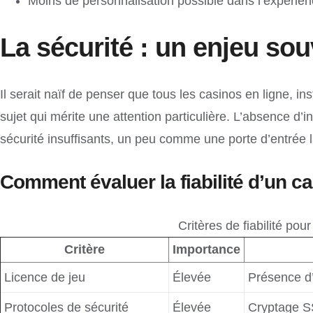
Moins de personnalisation possible dans l’expérienc
La sécurité : un enjeu so
Il serait naïf de penser que tous les casinos en ligne, i
sujet qui mérite une attention particulière. L’absence d’
sécurité insuffisants, un peu comme une porte d’entrée 
Comment évaluer la fiabilité d’un ca
Critères de fiabilité pou
Critère
Importance
Licence de jeu
Élevée
Présence d’
Protocoles de sécurité
Élevée
Cryptage SS