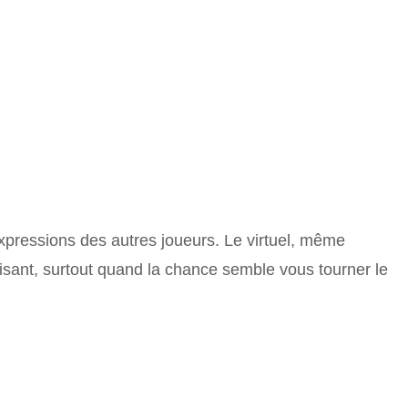
expressions des autres joueurs. Le virtuel, même
aisant, surtout quand la chance semble vous tourner le