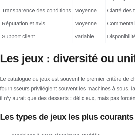
Transparence des conditions
Moyenne
Clarté des t
Réputation et avis
Moyenne
Commentaire
Support client
Variable
Disponibilit
Les jeux : diversité ou uni
Le catalogue de jeux est souvent le premier critère de ch
fournisseurs privilégient souvent les machines à sous, l
il n’y aurait que des desserts : délicieux, mais pas forcé
Les types de jeux les plus courants