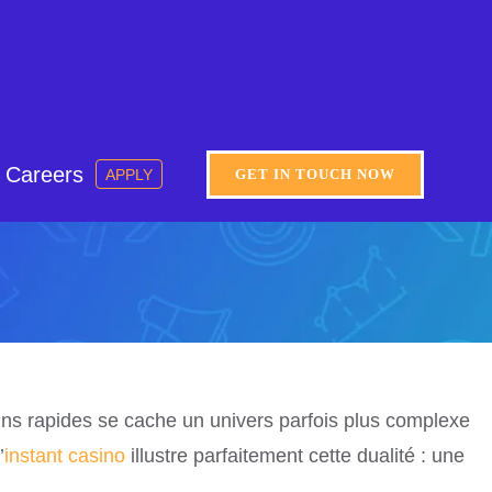
Careers
APPLY
GET IN TOUCH NOW
ains rapides se cache un univers parfois plus complexe
’
instant casino
illustre parfaitement cette dualité : une