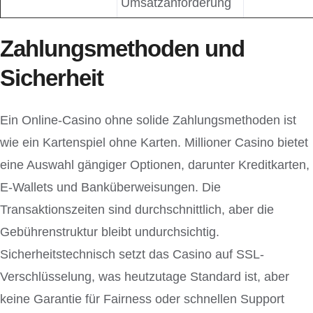
Umsatzanforderung
Zahlungsmethoden und
Sicherheit
Ein Online-Casino ohne solide Zahlungsmethoden ist
wie ein Kartenspiel ohne Karten. Millioner Casino bietet
eine Auswahl gängiger Optionen, darunter Kreditkarten,
E-Wallets und Banküberweisungen. Die
Transaktionszeiten sind durchschnittlich, aber die
Gebührenstruktur bleibt undurchsichtig.
Sicherheitstechnisch setzt das Casino auf SSL-
Verschlüsselung, was heutzutage Standard ist, aber
keine Garantie für Fairness oder schnellen Support