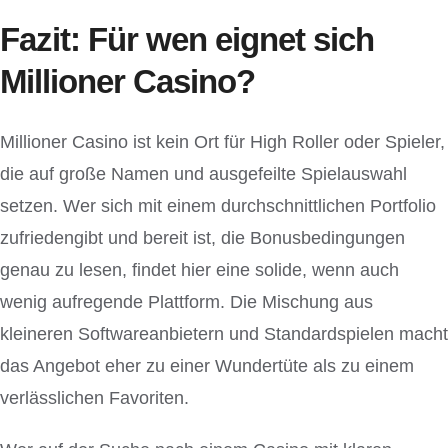
Fazit: Für wen eignet sich
Millioner Casino?
Millioner Casino ist kein Ort für High Roller oder Spieler,
die auf große Namen und ausgefeilte Spielauswahl
setzen. Wer sich mit einem durchschnittlichen Portfolio
zufriedengibt und bereit ist, die Bonusbedingungen
genau zu lesen, findet hier eine solide, wenn auch
wenig aufregende Plattform. Die Mischung aus
kleineren Softwareanbietern und Standardspielen macht
das Angebot eher zu einer Wundertüte als zu einem
verlässlichen Favoriten.