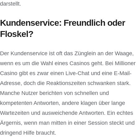
darstellt.
Kundenservice: Freundlich oder
Floskel?
Der Kundenservice ist oft das Zünglein an der Waage,
wenn es um die Wahl eines Casinos geht. Bei Millioner
Casino gibt es zwar einen Live-Chat und eine E-Mail-
Adresse, doch die Reaktionszeiten schwanken stark.
Manche Nutzer berichten von schnellen und
kompetenten Antworten, andere klagen über lange
Wartezeiten und ausweichende Antworten. Ein echtes
Ärgernis, wenn man mitten in einer Session steckt und
dringend Hilfe braucht.