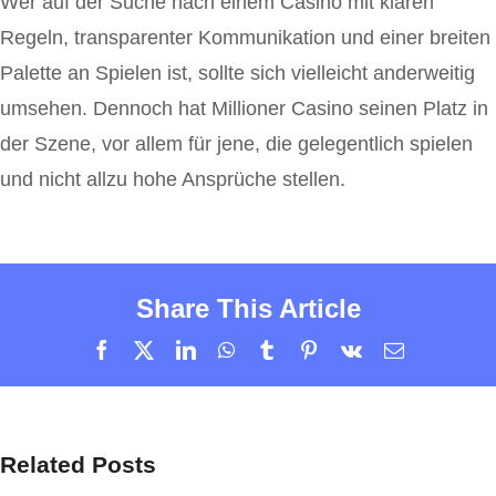
Wer auf der Suche nach einem Casino mit klaren
Regeln, transparenter Kommunikation und einer breiten
Palette an Spielen ist, sollte sich vielleicht anderweitig
umsehen. Dennoch hat Millioner Casino seinen Platz in
der Szene, vor allem für jene, die gelegentlich spielen
und nicht allzu hohe Ansprüche stellen.
Share This Article
Facebook
X
LinkedIn
WhatsApp
Tumblr
Pinterest
Vk
Email
Related Posts