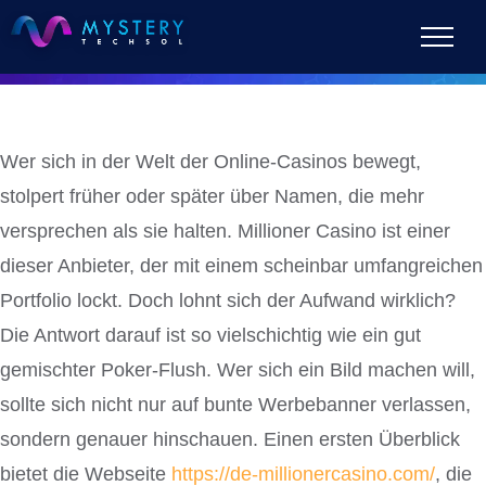
Skip
to
content
Wer sich in der Welt der Online-Casinos bewegt,
stolpert früher oder später über Namen, die mehr
versprechen als sie halten. Millioner Casino ist einer
dieser Anbieter, der mit einem scheinbar umfangreichen
Portfolio lockt. Doch lohnt sich der Aufwand wirklich?
Die Antwort darauf ist so vielschichtig wie ein gut
gemischter Poker-Flush. Wer sich ein Bild machen will,
sollte sich nicht nur auf bunte Werbebanner verlassen,
sondern genauer hinschauen. Einen ersten Überblick
bietet die Webseite
https://de-millionercasino.com/
, die