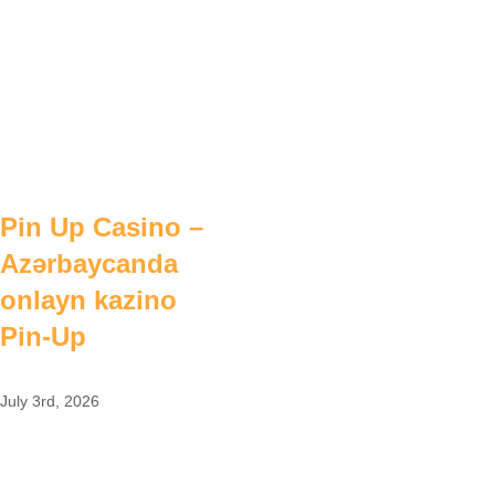
Pin Up Casino –
Azərbaycanda
onlayn kazino
Pin-Up
July 3rd, 2026