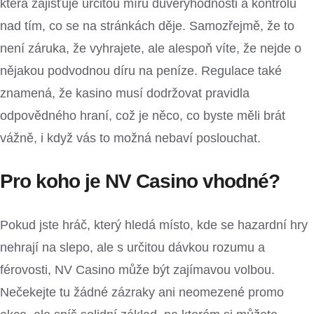
která zajišťuje určitou míru důvěryhodnosti a kontrolu
nad tím, co se na stránkách děje. Samozřejmě, že to
není záruka, že vyhrajete, ale alespoň víte, že nejde o
nějakou podvodnou díru na peníze. Regulace také
znamená, že kasino musí dodržovat pravidla
odpovědného hraní, což je něco, co byste měli brát
vážně, i když vás to možná nebaví poslouchat.
Pro koho je NV Casino vhodné?
Pokud jste hráč, který hledá místo, kde se hazardní hry
nehrají na slepo, ale s určitou dávkou rozumu a
férovosti, NV Casino může být zajímavou volbou.
Nečekejte tu žádné zázraky ani neomezené promo