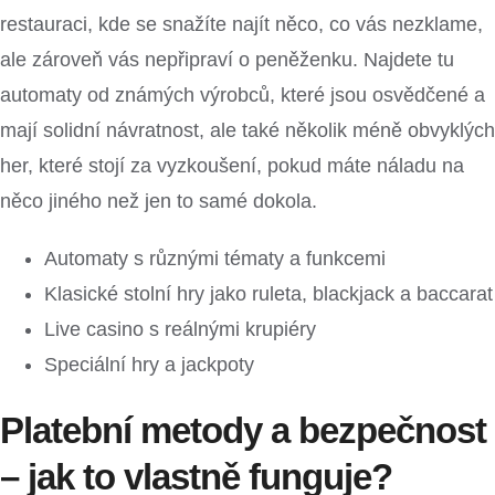
restauraci, kde se snažíte najít něco, co vás nezklame,
ale zároveň vás nepřipraví o peněženku. Najdete tu
automaty od známých výrobců, které jsou osvědčené a
mají solidní návratnost, ale také několik méně obvyklých
her, které stojí za vyzkoušení, pokud máte náladu na
něco jiného než jen to samé dokola.
Automaty s různými tématy a funkcemi
Klasické stolní hry jako ruleta, blackjack a baccarat
Live casino s reálnými krupiéry
Speciální hry a jackpoty
Platební metody a bezpečnost
– jak to vlastně funguje?