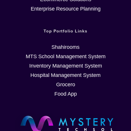
Handbook to
Enterprise Resource Planning
Virtual Gaming
Platforms
Top Portfolio Links
July 1st, 2026
Shahirooms
MTS School Management System
Inventory Management System
Hospital Management System
Grocero
Food App
Pin Up Casino –
Azərbaycanda
onlayn kazino
Pin-Up