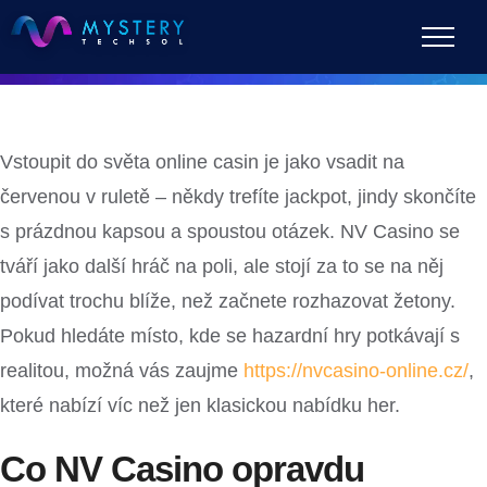
Skip
to
content
Vstoupit do světa online casin je jako vsadit na
červenou v ruletě – někdy trefíte jackpot, jindy skončíte
s prázdnou kapsou a spoustou otázek. NV Casino se
tváří jako další hráč na poli, ale stojí za to se na něj
podívat trochu blíže, než začnete rozhazovat žetony.
Pokud hledáte místo, kde se hazardní hry potkávají s
realitou, možná vás zaujme
https://nvcasino-online.cz/
,
které nabízí víc než jen klasickou nabídku her.
Co NV Casino opravdu