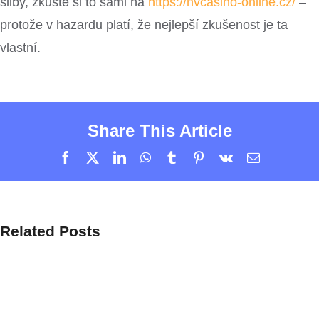
sliby, zkuste si to sami na
https://nvcasino-online.cz/
–
protože v hazardu platí, že nejlepší zkušenost je ta
vlastní.
Share This Article
Facebook
X
LinkedIn
WhatsApp
Tumblr
Pinterest
Vk
Email
Related Posts