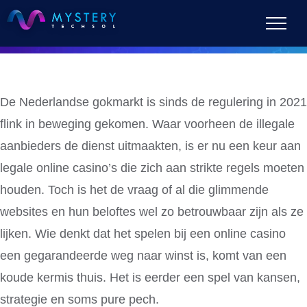
Skip
to
content
De Nederlandse gokmarkt is sinds de regulering in 2021
flink in beweging gekomen. Waar voorheen de illegale
aanbieders de dienst uitmaakten, is er nu een keur aan
legale online casino’s die zich aan strikte regels moeten
houden. Toch is het de vraag of al die glimmende
websites en hun beloftes wel zo betrouwbaar zijn als ze
lijken. Wie denkt dat het spelen bij een online casino
een gegarandeerde weg naar winst is, komt van een
koude kermis thuis. Het is eerder een spel van kansen,
strategie en soms pure pech.