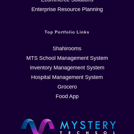
Handbook to
Enterprise Resource Planning
Virtual Gaming
Platforms
Top Portfolio Links
July 1st, 2026
Shahirooms
MTS School Management System
Inventory Management System
Hospital Management System
Grocero
Food App
Pin Up Casino –
Azərbaycanda
onlayn kazino
Pin-Up