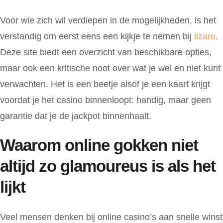
Voor wie zich wil verdiepen in de mogelijkheden, is het
verstandig om eerst eens een kijkje te nemen bij
lizaro
.
Deze site biedt een overzicht van beschikbare opties,
maar ook een kritische noot over wat je wel en niet kunt
verwachten. Het is een beetje alsof je een kaart krijgt
voordat je het casino binnenloopt: handig, maar geen
garantie dat je de jackpot binnenhaalt.
Waarom online gokken niet
altijd zo glamoureus is als het
lijkt
Veel mensen denken bij online casino’s aan snelle winst