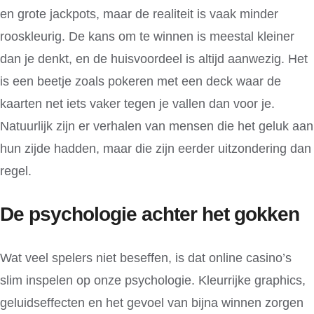
en grote jackpots, maar de realiteit is vaak minder
rooskleurig. De kans om te winnen is meestal kleiner
dan je denkt, en de huisvoordeel is altijd aanwezig. Het
is een beetje zoals pokeren met een deck waar de
kaarten net iets vaker tegen je vallen dan voor je.
Natuurlijk zijn er verhalen van mensen die het geluk aan
hun zijde hadden, maar die zijn eerder uitzondering dan
regel.
De psychologie achter het gokken
Wat veel spelers niet beseffen, is dat online casino’s
slim inspelen op onze psychologie. Kleurrijke graphics,
geluidseffecten en het gevoel van bijna winnen zorgen