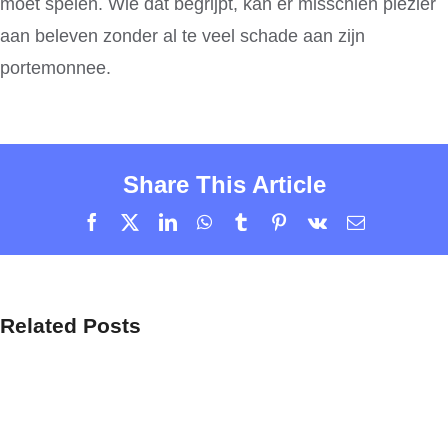
moet spelen. Wie dat begrijpt, kan er misschien plezier
aan beleven zonder al te veel schade aan zijn
portemonnee.
Share This Article
Facebook
X
LinkedIn
WhatsApp
Tumblr
Pinterest
Vk
Email
Related Posts