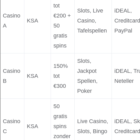
tot
Slots, Live
iDEAL,
Casino
€200 +
KSA
Casino,
Creditcard
A
50
Tafelspellen
PayPal
gratis
spins
Slots,
150%
Casino
Jackpot
iDEAL, Tru
KSA
tot
B
Spellen,
Neteller
€300
Poker
50
gratis
Casino
Live Casino,
iDEAL, Skr
KSA
spins
C
Slots, Bingo
Creditcar
zonder