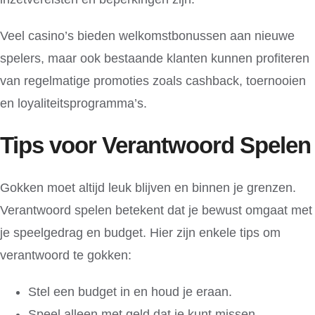
Veel casino’s bieden welkomstbonussen aan nieuwe
spelers, maar ook bestaande klanten kunnen profiteren
van regelmatige promoties zoals cashback, toernooien
en loyaliteitsprogramma’s.
Tips voor Verantwoord Spelen
Gokken moet altijd leuk blijven en binnen je grenzen.
Verantwoord spelen betekent dat je bewust omgaat met
je speelgedrag en budget. Hier zijn enkele tips om
verantwoord te gokken:
Stel een budget in en houd je eraan.
Speel alleen met geld dat je kunt missen.