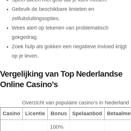
Gebruik de beschikbare limieten en
zelfuitsluitingsopties.
Wees alert op tekenen van problematisch
gokgedrag.
Zoek hulp als gokken een negatieve invloed krijgt
op je leven.
Vergelijking van Top Nederlandse
Online Casino’s
Overzicht van populaire casino’s in Nederland
Casino
Licentie
Bonus
Spelaanbod
Betaalme
100%