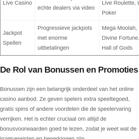
Live Casino
Live Roulette, 
echte dealers via video
Poker
Progressieve jackpots
Mega Moolah,
Jackpot
met enorme
Divine Fortune
Spellen
uitbetalingen
Hall of Gods
De Rol van Bonussen en Promoties
Bonussen zijn een belangrijk onderdeel van het online
casino aanbod. Ze geven spelers extra speeltegoed,
gratis spins of andere voordelen die de speelervaring
verrijken. Het is echter cruciaal om altijd de
bonusvoorwaarden goed te lezen, zodat je weet wat de
inzetvereisten en beperkingen zijn.