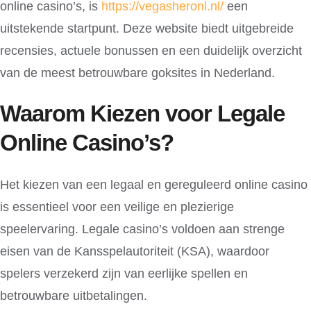
online casino’s, is
https://vegasheronl.nl/
een
uitstekende startpunt. Deze website biedt uitgebreide
recensies, actuele bonussen en een duidelijk overzicht
van de meest betrouwbare goksites in Nederland.
Waarom Kiezen voor Legale
Online Casino’s?
Het kiezen van een legaal en gereguleerd online casino
is essentieel voor een veilige en plezierige
speelervaring. Legale casino’s voldoen aan strenge
eisen van de Kansspelautoriteit (KSA), waardoor
spelers verzekerd zijn van eerlijke spellen en
betrouwbare uitbetalingen.