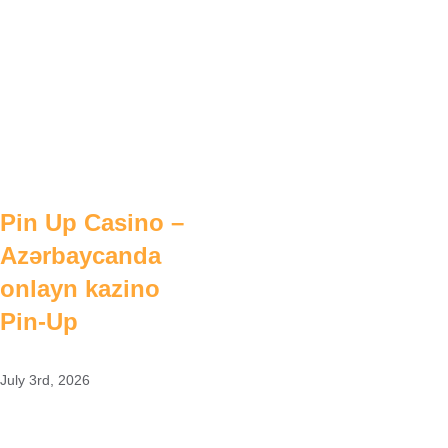
Pin Up Casino –
Azərbaycanda
onlayn kazino
Pin-Up
July 3rd, 2026