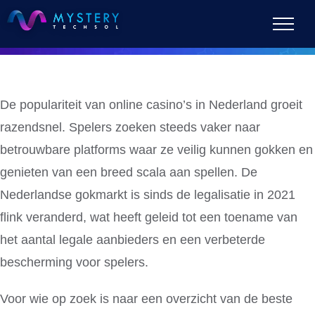
Skip
to
content
De populariteit van online casino’s in Nederland groeit
razendsnel. Spelers zoeken steeds vaker naar
betrouwbare platforms waar ze veilig kunnen gokken en
genieten van een breed scala aan spellen. De
Nederlandse gokmarkt is sinds de legalisatie in 2021
flink veranderd, wat heeft geleid tot een toename van
het aantal legale aanbieders en een verbeterde
bescherming voor spelers.
Voor wie op zoek is naar een overzicht van de beste