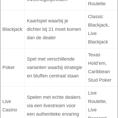
Roulette
Classic
Kaartspel waarbij je
Blackjack,
Blackjack
dichter bij 21 moet komen
Live
dan de dealer
Blackjack
Texas
Spel met verschillende
Hold’em,
Poker
varianten waarbij strategie
Caribbean
en bluffen centraal staan
Stud Poker
Live
Spelen met echte dealers
Live
Roulette,
via een livestream voor
Casino
Live
een authentieke ervaring