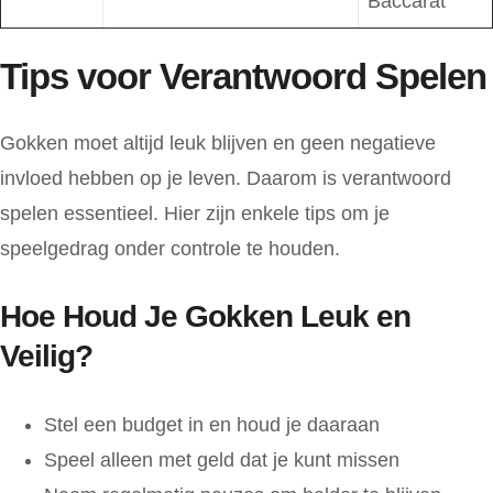
Baccarat
Tips voor Verantwoord Spelen
Gokken moet altijd leuk blijven en geen negatieve
invloed hebben op je leven. Daarom is verantwoord
spelen essentieel. Hier zijn enkele tips om je
speelgedrag onder controle te houden.
Hoe Houd Je Gokken Leuk en
Veilig?
Stel een budget in en houd je daaraan
Speel alleen met geld dat je kunt missen