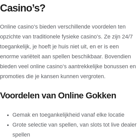
Casino’s?
Online casino’s bieden verschillende voordelen ten
opzichte van traditionele fysieke casino’s. Ze zijn 24/7
toegankelijk, je hoeft je huis niet uit, en er is een
enorme variëteit aan spellen beschikbaar. Bovendien
bieden veel online casino’s aantrekkelijke bonussen en
promoties die je kansen kunnen vergroten.
Voordelen van Online Gokken
Gemak en toegankelijkheid vanaf elke locatie
Grote selectie van spellen, van slots tot live dealer
spellen