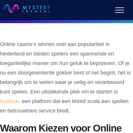
Skip
to
content
Online casino’s winnen snel aan populariteit in
Nederland en bieden spelers een spannende en
toegankelijke manier om hun geluk te beproeven. Of je
nu een doorgewinterde gokker bent of net begint, het is
belangrijk om te weten waar je veilig en verantwoord
kunt spelen. Een uitstekende plek om te starten is
trueluck
, een platform dat een breed scala aan spellen
en betrouwbare service biedt.
Waarom Kiezen voor Online