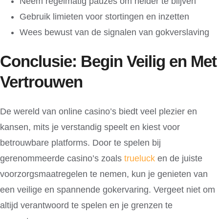
Neem regelmatig pauzes om helder te blijven
Gebruik limieten voor stortingen en inzetten
Wees bewust van de signalen van gokverslaving
Conclusie: Begin Veilig en Met
Vertrouwen
De wereld van online casino’s biedt veel plezier en
kansen, mits je verstandig speelt en kiest voor
betrouwbare platforms. Door te spelen bij
gerenommeerde casino’s zoals
trueluck
en de juiste
voorzorgsmaatregelen te nemen, kun je genieten van
een veilige en spannende gokervaring. Vergeet niet om
altijd verantwoord te spelen en je grenzen te