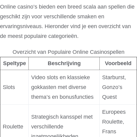
Online casino’s bieden een breed scala aan spellen die
geschikt zijn voor verschillende smaken en
ervaringsniveaus. Hieronder vind je een overzicht van
de meest populaire categorieën.
Overzicht van Populaire Online Casinospellen
Speltype
Beschrijving
Voorbeeld
Video slots en klassieke
Starburst,
Slots
gokkasten met diverse
Gonzo’s
thema’s en bonusfuncties
Quest
Europees
Strategisch kansspel met
Roulette,
Roulette
verschillende
Frans
inzetmogelijkheden