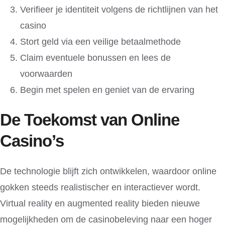
Verifieer je identiteit volgens de richtlijnen van het
casino
Stort geld via een veilige betaalmethode
Claim eventuele bonussen en lees de
voorwaarden
Begin met spelen en geniet van de ervaring
De Toekomst van Online
Casino’s
De technologie blijft zich ontwikkelen, waardoor online
gokken steeds realistischer en interactiever wordt.
Virtual reality en augmented reality bieden nieuwe
mogelijkheden om de casinobeleving naar een hoger