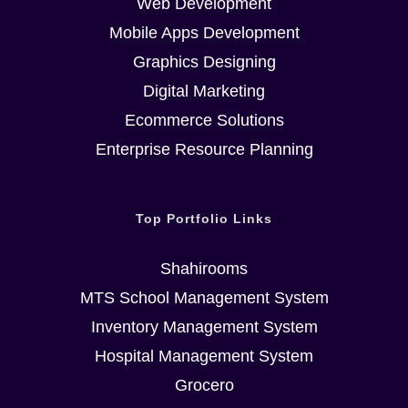
Web Development
Mobile Apps Development
Graphics Designing
Casino Online: A
Digital Marketing
Applied
Ecommerce Solutions
Handbook to
Enterprise Resource Planning
Virtual Gaming
Platforms
Top Portfolio Links
July 1st, 2026
Shahirooms
MTS School Management System
Inventory Management System
Hospital Management System
Grocero