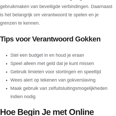
gebruikmaken van beveiligde verbindingen. Daarnaast
is het belangrijk om verantwoord te spelen en je
grenzen te kennen.
Tips voor Verantwoord Gokken
Stel een budget in en houd je eraan
Speel alleen met geld dat je kunt missen
Gebruik limieten voor stortingen en speeltijd
Wees alert op tekenen van gokverslaving
Maak gebruik van zelfuitsluitingsmogelijkheden
indien nodig
Hoe Begin Je met Online