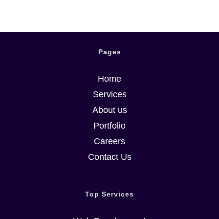
Pages
Picking an
Home
Online Casino
Services
About us
That Aligns with
Portfolio
Your Choices
Careers
Contact Us
July 2nd, 2026
Top Services