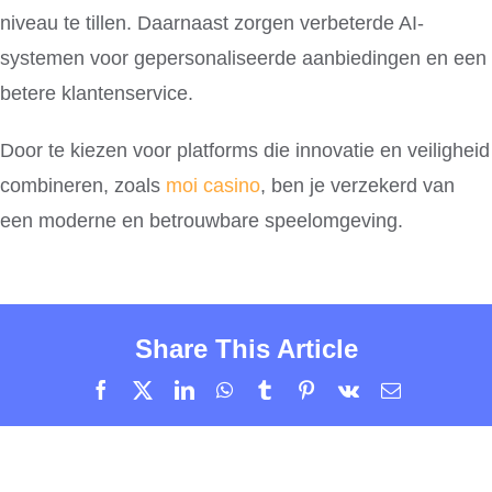
niveau te tillen. Daarnaast zorgen verbeterde AI-
systemen voor gepersonaliseerde aanbiedingen en een
betere klantenservice.
Door te kiezen voor platforms die innovatie en veiligheid
combineren, zoals
moi casino
, ben je verzekerd van
een moderne en betrouwbare speelomgeving.
Share This Article
Facebook
X
LinkedIn
WhatsApp
Tumblr
Pinterest
Vk
Email