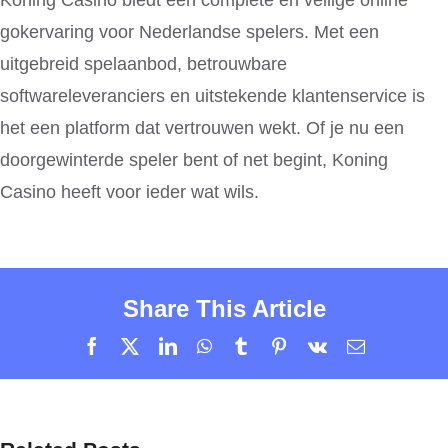
gokervaring voor Nederlandse spelers. Met een
uitgebreid spelaanbod, betrouwbare
softwareleveranciers en uitstekende klantenservice is
het een platform dat vertrouwen wekt. Of je nu een
doorgewinterde speler bent of net begint, Koning
Casino heeft voor ieder wat wils.
Share This Article
Facebook
X
LinkedIn
WhatsApp
Tumblr
Pinterest
Vk
Email