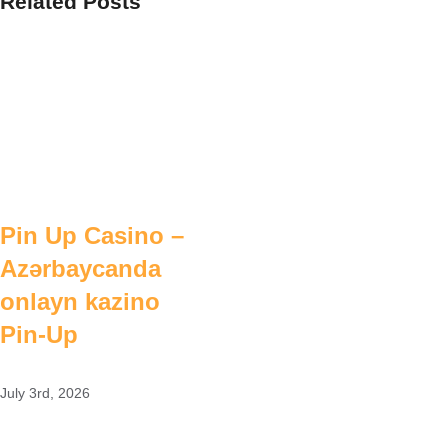
Related Posts
Pin Up Casino –
Azərbaycanda
onlayn kazino
Pin-Up
July 3rd, 2026