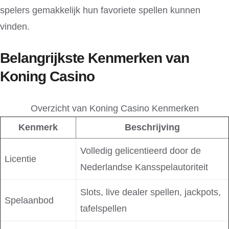
spelers gemakkelijk hun favoriete spellen kunnen
vinden.
Belangrijkste Kenmerken van
Koning Casino
Overzicht van Koning Casino Kenmerken
Kenmerk
Beschrijving
Volledig gelicentieerd door de
Licentie
Nederlandse Kansspelautoriteit
Slots, live dealer spellen, jackpots,
Spelaanbod
tafelspellen