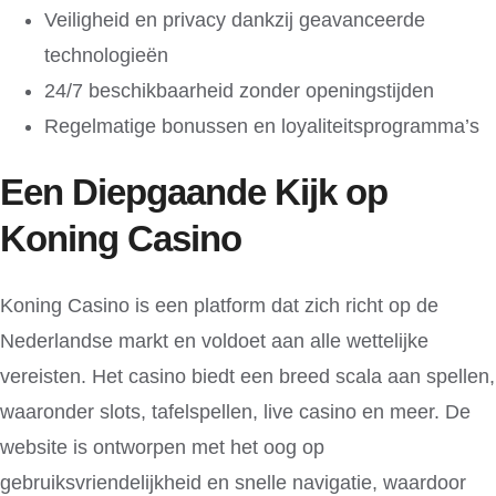
Veiligheid en privacy dankzij geavanceerde
technologieën
24/7 beschikbaarheid zonder openingstijden
Regelmatige bonussen en loyaliteitsprogramma’s
Een Diepgaande Kijk op
Koning Casino
Koning Casino is een platform dat zich richt op de
Nederlandse markt en voldoet aan alle wettelijke
vereisten. Het casino biedt een breed scala aan spellen,
waaronder slots, tafelspellen, live casino en meer. De
website is ontworpen met het oog op
gebruiksvriendelijkheid en snelle navigatie, waardoor