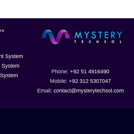
ks
t System
t System
Phone:
+92 51 4916490
 System
Mobile:
+92 312 5307047
Email:
contact@mysterytechsol.com