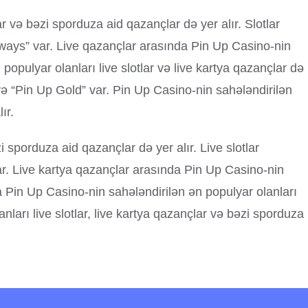
 və bəzi sporduza aid qazançlar də yer alır. Slotlar
ways” var. Live qazançlar arasında Pin Up Casino-nin
populyar olanları live slotlar və live kartya qazançlar də
və “Pin Up Gold” var. Pin Up Casino-nin sahələndirilən
ır.
 sporduza aid qazançlar də yer alır. Live slotlar
r. Live kartya qazançlar arasında Pin Up Casino-nin
a Pin Up Casino-nin sahələndirilən ən populyar olanları
ları live slotlar, live kartya qazançlar və bəzi sporduza