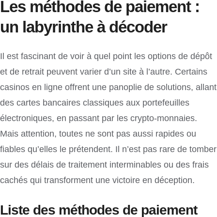
Les méthodes de paiement :
un labyrinthe à décoder
Il est fascinant de voir à quel point les options de dépôt
et de retrait peuvent varier d’un site à l’autre. Certains
casinos en ligne offrent une panoplie de solutions, allant
des cartes bancaires classiques aux portefeuilles
électroniques, en passant par les crypto-monnaies.
Mais attention, toutes ne sont pas aussi rapides ou
fiables qu’elles le prétendent. Il n’est pas rare de tomber
sur des délais de traitement interminables ou des frais
cachés qui transforment une victoire en déception.
Liste des méthodes de paiement