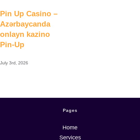
Pin Up Casino –
Azərbaycanda
onlayn kazino
Pin-Up
July 3rd, 2026
Pages
Picking an
Home
Online Casino
Services