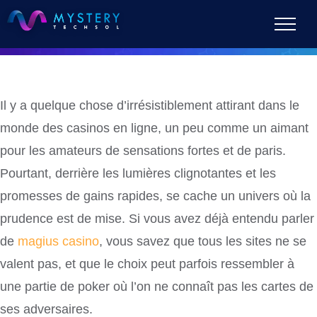
Skip
to
content
Il y a quelque chose d’irrésistiblement attirant dans le
monde des casinos en ligne, un peu comme un aimant
pour les amateurs de sensations fortes et de paris.
Pourtant, derrière les lumières clignotantes et les
promesses de gains rapides, se cache un univers où la
prudence est de mise. Si vous avez déjà entendu parler
de
magius casino
, vous savez que tous les sites ne se
valent pas, et que le choix peut parfois ressembler à
une partie de poker où l’on ne connaît pas les cartes de
ses adversaires.