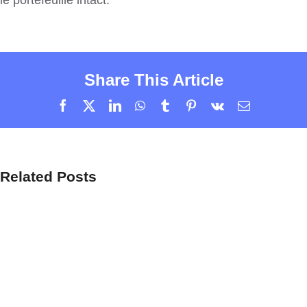
le portefeuille intact.
Share This Article
Facebook
X
LinkedIn
WhatsApp
Tumblr
Pinterest
Vk
Email
Related Posts