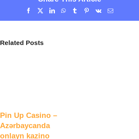
Facebook
X
LinkedIn
WhatsApp
Tumblr
Pinterest
Vk
Email
Related Posts
Pin Up Casino –
Azərbaycanda
onlayn kazino