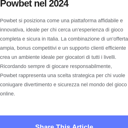
Powbet nel 2024
Powbet si posiziona come una piattaforma affidabile e
innovativa, ideale per chi cerca un’esperienza di gioco
completa e sicura in Italia. La combinazione di un’offerta
ampia, bonus competitivi e un supporto clienti efficiente
crea un ambiente ideale per giocatori di tutti i livelli.
Ricordando sempre di giocare responsabilmente,
Powbet rappresenta una scelta strategica per chi vuole
coniugare divertimento e sicurezza nel mondo del gioco
online.
Share This Article