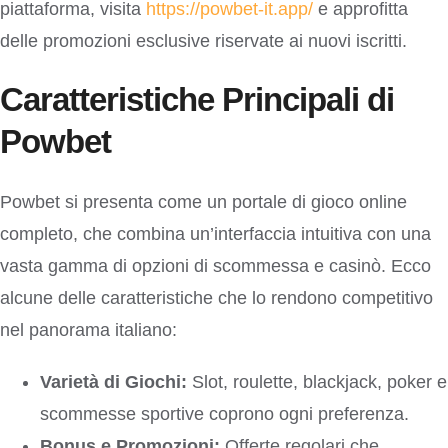
piattaforma, visita
https://powbet-it.app/
e approfitta
delle promozioni esclusive riservate ai nuovi iscritti.
Caratteristiche Principali di
Powbet
Powbet si presenta come un portale di gioco online
completo, che combina un’interfaccia intuitiva con una
vasta gamma di opzioni di scommessa e casinò. Ecco
alcune delle caratteristiche che lo rendono competitivo
nel panorama italiano:
Varietà di Giochi:
Slot, roulette, blackjack, poker e
scommesse sportive coprono ogni preferenza.
Bonus e Promozioni:
Offerte regolari che