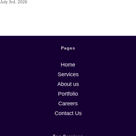
July 3rd, 2026
Pages
Picking an
Home
Online Casino
Services
About us
That Aligns with
Portfolio
Your Choices
Careers
Contact Us
July 2nd, 2026