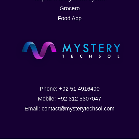
Grocero
Food App
Pin Up Casino –
Azərbaycanda
onlayn kazino
Pin-Up
July 3rd, 2026
Phone:
+92 51 4916490
Mobile:
+92 312 5307047
Email:
contact@mysterytechsol.com