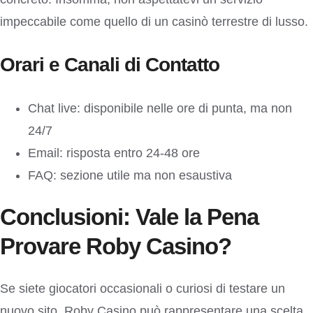
impeccabile come quello di un casinò terrestre di lusso.
Orari e Canali di Contatto
Chat live: disponibile nelle ore di punta, ma non
24/7
Email: risposta entro 24-48 ore
FAQ: sezione utile ma non esaustiva
Conclusioni: Vale la Pena
Provare Roby Casino?
Se siete giocatori occasionali o curiosi di testare un
nuovo sito, Roby Casino può rappresentare una scelta