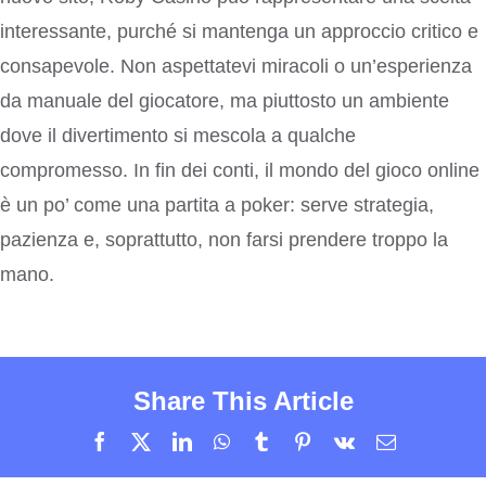
interessante, purché si mantenga un approccio critico e
consapevole. Non aspettatevi miracoli o un’esperienza
da manuale del giocatore, ma piuttosto un ambiente
dove il divertimento si mescola a qualche
compromesso. In fin dei conti, il mondo del gioco online
è un po’ come una partita a poker: serve strategia,
pazienza e, soprattutto, non farsi prendere troppo la
mano.
Share This Article
Facebook
X
LinkedIn
WhatsApp
Tumblr
Pinterest
Vk
Email