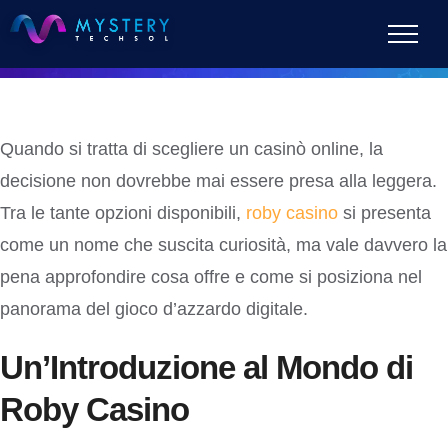
Skip
to
content
Quando si tratta di scegliere un casinò online, la
decisione non dovrebbe mai essere presa alla leggera.
Tra le tante opzioni disponibili,
roby casino
si presenta
come un nome che suscita curiosità, ma vale davvero la
pena approfondire cosa offre e come si posiziona nel
panorama del gioco d’azzardo digitale.
Un’Introduzione al Mondo di
Roby Casino