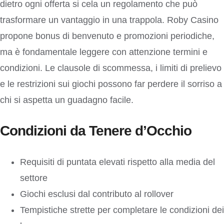
dietro ogni offerta si cela un regolamento che può
trasformare un vantaggio in una trappola. Roby Casino
propone bonus di benvenuto e promozioni periodiche,
ma è fondamentale leggere con attenzione termini e
condizioni. Le clausole di scommessa, i limiti di prelievo
e le restrizioni sui giochi possono far perdere il sorriso a
chi si aspetta un guadagno facile.
Condizioni da Tenere d’Occhio
Requisiti di puntata elevati rispetto alla media del
settore
Giochi esclusi dal contributo al rollover
Tempistiche strette per completare le condizioni dei