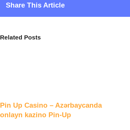
Share This Article
Related Posts
Pin Up Casino – Azərbaycanda
onlayn kazino Pin-Up