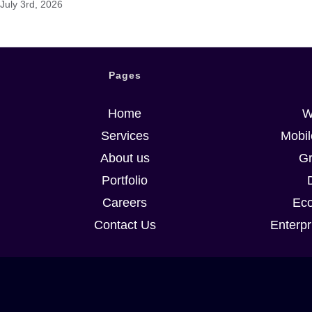
July 3rd, 2026
Pages
Home
W
Services
Mobi
Picking an Online Casino That
About us
Gr
Aligns with Your Choices
Portfolio
Careers
Eco
July 2nd, 2026
Contact Us
Enterpr