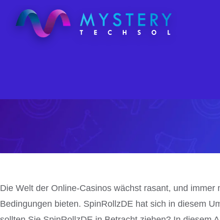
Skip
to
content
Die Welt der Online-Casinos wächst rasant, und immer 
Bedingungen bieten. SpinRollzDE hat sich in diesem Um
sollten Sie SpinRollzDE in Betracht ziehen? In diesem A