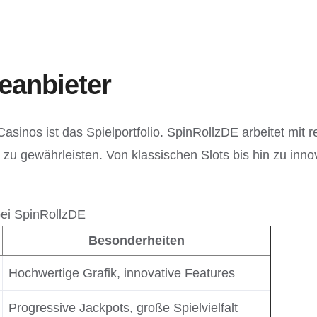
eanbieter
e-Casinos ist das Spielportfolio. SpinRollzDE arbeitet 
zu gewährleisten. Von klassischen Slots bis hin zu inno
bei SpinRollzDE
Besonderheiten
Hochwertige Grafik, innovative Features
Progressive Jackpots, große Spielvielfalt