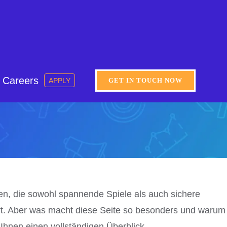
Careers
APPLY
GET IN TOUCH NOW
en, die sowohl spannende Spiele als auch sichere
ert. Aber was macht diese Seite so besonders und warum
 Ihnen einen vollständigen Überblick.