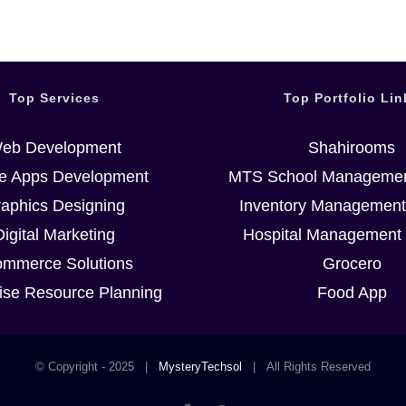
Top Services
Top Portfolio Lin
eb Development
Shahirooms
le Apps Development
MTS School Managemen
aphics Designing
Inventory Managemen
Digital Marketing
Hospital Management
mmerce Solutions
Grocero
ise Resource Planning
Food App
© Copyright - 2025 |
MysteryTechsol
| All Rights Reserved