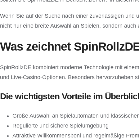
Wenn Sie auf der Suche nach einer zuverlässigen und 
nicht nur eine breite Auswahl an Spielen, sondern auch 
Was zeichnet SpinRollzD
SpinRollzDE kombiniert moderne Technologie mit einem k
und Live-Casino-Optionen. Besonders hervorzuheben sin
Die wichtigsten Vorteile im Überblic
Große Auswahl an Spielautomaten und klassischen
Regulierte und sichere Spielumgebung
Attraktive Willkommensboni und regelmäßige Prom