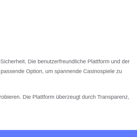
Sicherheit. Die benutzerfreundliche Plattform und der
ne passende Option, um spannende Casinospiele zu
robieren. Die Plattform überzeugt durch Transparenz,