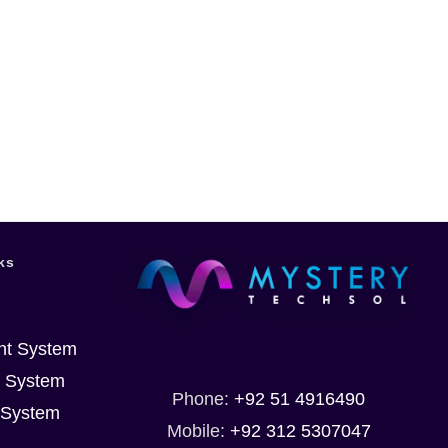
ks
t System
t System
Phone:
+92 51 4916490
 System
Mobile:
+92 312 5307047