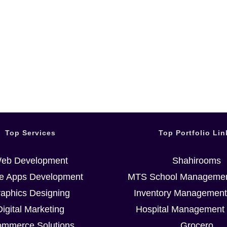
Top Services
Top Portfolio Lin
eb Development
Shahirooms
le Apps Development
MTS School Managemen
aphics Designing
Inventory Managemen
Digital Marketing
Hospital Management
mmerce Solutions
Grocero