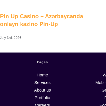
Pin Up Casino – Azərbaycanda
onlayn kazino Pin-Up
July 3rd, 2026
Pages
Home
W
Services
Mobi
Picking an Online Casino That
About us
Gr
Aligns with Your Choices
Portfolio
Careers
Eco