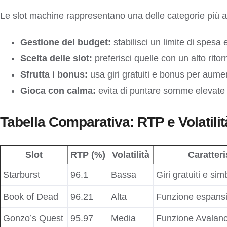
Le slot machine rappresentano una delle categorie più am
Gestione del budget:
stabilisci un limite di spesa 
Scelta delle slot:
preferisci quelle con un alto ritorn
Sfrutta i bonus:
usa giri gratuiti e bonus per aument
Gioca con calma:
evita di puntare somme elevate 
Tabella Comparativa: RTP e Volatilit
Slot
RTP (%)
Volatilità
Caratteri
Starburst
96.1
Bassa
Giri gratuiti e sim
Book of Dead
96.21
Alta
Funzione espansi
Gonzo’s Quest
95.97
Media
Funzione Avalanch