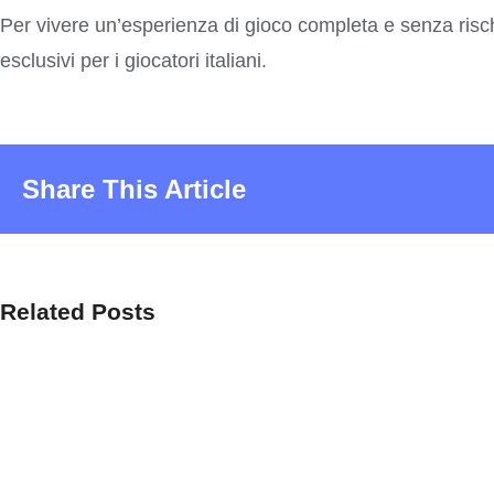
Per vivere un’esperienza di gioco completa e senza rischi
esclusivi per i giocatori italiani.
Share This Article
Related Posts