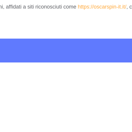
, affidati a siti riconosciuti come
https://oscarspin-it.it/
, 