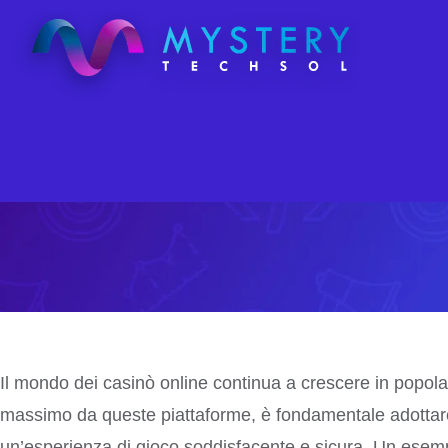
Skip
to
content
Il mondo dei casinò online continua a crescere in popolari
massimo da queste piattaforme, è fondamentale adottare s
un’esperienza di gioco soddisfacente e sicura. Un esempio