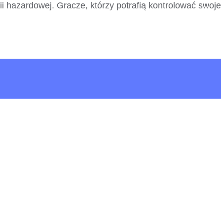
i hazardowej. Gracze, którzy potrafią kontrolować swoj