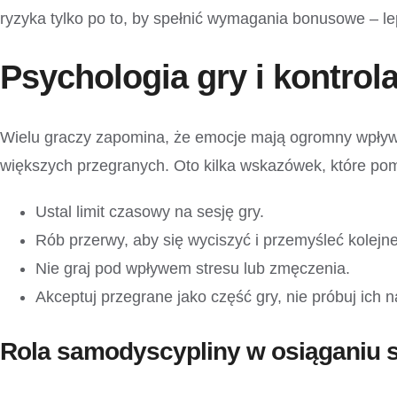
ryzyka tylko po to, by spełnić wymagania bonusowe – lepi
Psychologia gry i kontrol
Wielu graczy zapomina, że emocje mają ogromny wpływ 
większych przegranych. Oto kilka wskazówek, które p
Ustal limit czasowy na sesję gry.
Rób przerwy, aby się wyciszyć i przemyśleć kolejne
Nie graj pod wpływem stresu lub zmęczenia.
Akceptuj przegrane jako część gry, nie próbuj ich 
Rola samodyscypliny w osiąganiu