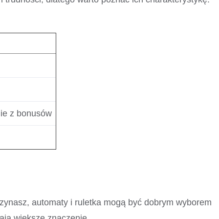
ie z bonusów
aczynasz, automaty i ruletka mogą być dobrym wyborem
ają większe znaczenie.