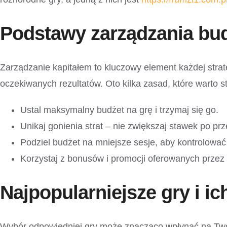
Podstawy zarządzania bu
Zarządzanie kapitałem to kluczowy element każdej stra
oczekiwanych rezultatów. Oto kilka zasad, które warto 
Ustal maksymalny budżet na grę i trzymaj się go.
Unikaj gonienia strat – nie zwiększaj stawek po prz
Podziel budżet na mniejsze sesje, aby kontrolować
Korzystaj z bonusów i promocji oferowanych przez 
Najpopularniejsze gry i ic
Wybór odpowiedniej gry może znacząco wpłynąć na Twoje