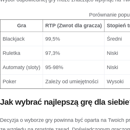
Porównanie popul
Gra
RTP (Zwrot dla gracza)
Stopień 
Blackjack
99,5%
Średni
Ruletka
97,3%
Niski
Automaty (sloty)
95-98%
Niski
Poker
Zależy od umiejętności
Wysoki
Jak wybrać najlepszą grę dla siebi
Decyzja o wyborze gry powinna być oparta na Twoich pr
ze względu na prostotę zasad. Doświadczonym graczom p